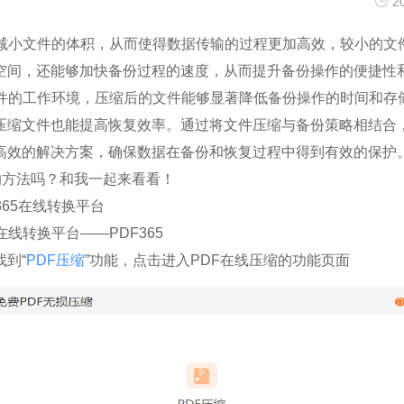
2
够减小文件的体积，从而使得数据传输的过程更加高效，较小的文
空间，还能够加快备份过程的速度，从而提升备份操作的便捷性
文件的工作环境，压缩后的文件能够显著降低备份操作的时间和存
压缩文件也能提高恢复效率。通过将文件压缩与备份策略相结合
高效的解决方案，确保数据在备份和恢复过程中得到有效的保护
的方法吗？和我一起来看看！
365在线转换平台
在线转换平台——PDF365
到“
PDF压缩
”功能，点击进入PDF在线压缩的功能页面