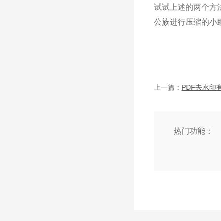
试试上述的两个方
公族进行压缩的小
上一篇：
热门功能：