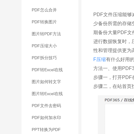
PDF怎么合并
PDF文件压缩能
PDF转换图片
少备份所需的存储
期备份大量PDF
图片转PDF方法
进行数据恢复时，
PDF压缩大小
性和管理提供更为
PDF拆分技巧
F压缩
有什么好用
方法一、使用PDF
PDF转Excel在线
步骤一，打开PDF
图片如何转文字
步骤二，在站首页找
图片转Excel在线
PDF文件去密码
PDF如何加水印
PPT转换为PDF