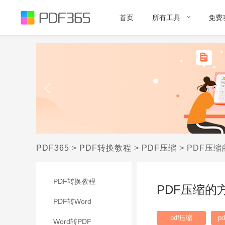
首页
所有工具
免费
PDF365
>
PDF转换教程
>
PDF压缩
>
PDF压
PDF转换教程
PDF压缩
PDF转Word
pdf压缩
p
Word转PDF