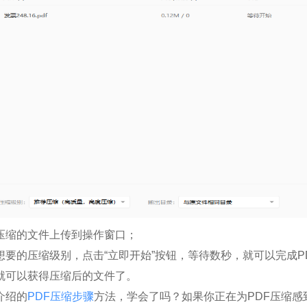
压缩的文件上传到操作窗口；
想要的压缩级别，点击“立即开始”按钮，等待数秒，就可以完成P
就可以获得压缩后的文件了。
介绍的
PDF压缩步骤
方法，学会了吗？如果你正在为PDF压缩感