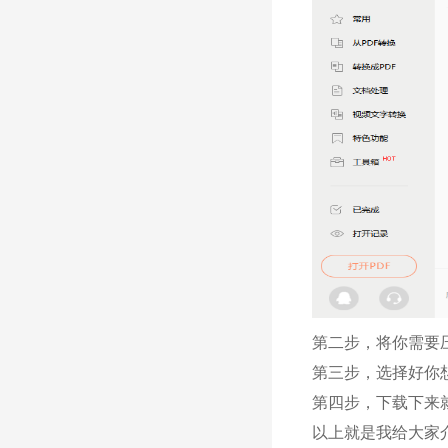
第二步，将你需要
第三步，选择好你
第四步，下载下来
以上就是我给大家