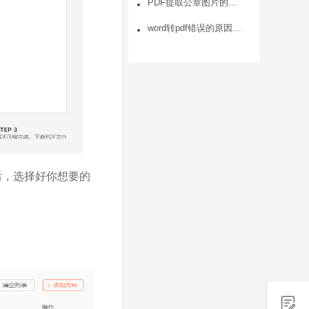
PDF提取公章图片的方法是什么，PDF怎么提取图片的步骤
word转pdf错误的原因及解决办法
后，选择好你想要的