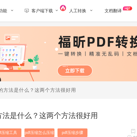
功能
客户端下载
人工转换
文档翻译
缩的方法是什么？这两个方法很好用
的方法是什么？这两个方法很好用
df压缩工具
pdf压缩怎么压缩
pdf压缩步骤