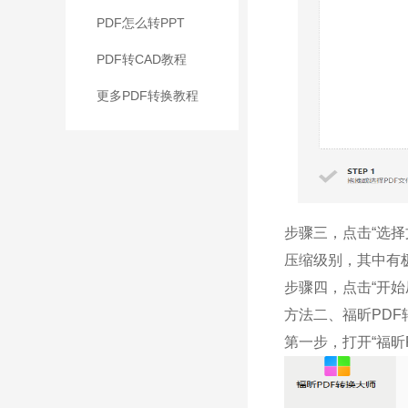
PDF怎么转PPT
PDF转CAD教程
更多PDF转换教程
步骤三，点击“选
压缩级别，其中有
步骤四，点击“开始
方法二、福昕PDF
第一步，打开“福昕