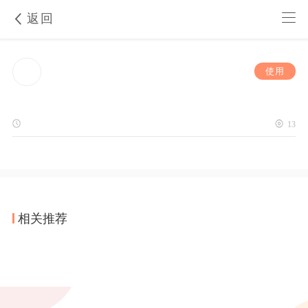
返回
使用
13
相关推荐