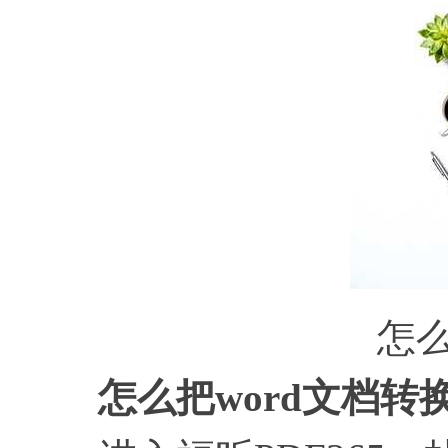
怎么
怎么把word文档转换