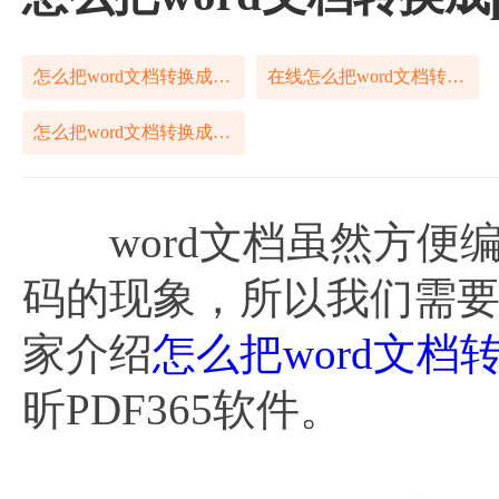
怎么把word文档转换成pdf
在线怎么把word文档转换成pdf
怎么把word文档转换成pdf免费
word文档虽然方便
码的现象，所以我们需要将
家介绍
怎么把word文档转
昕PDF365软件。