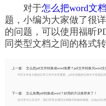
对于
怎么把word文档
题，小编为大家做了很详细
的问题，可以使用福昕PD
同类型文档之间的格式
上一篇:
怎么把pdf文件转换成word免费？pdf文件转换为word
PDF文件在大家的日常工作中非常重要，pdf在传输的过程中不容易乱码，这
下一篇:
怎么免费pdf转换成word？好用的方法推荐来了！
在日常办公生活中，我们常常会遇到文档格式转换的难题，比如pdf文档本身