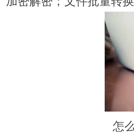
加密解密；文件批量转
怎么