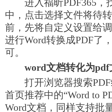
进入福昕PDF365，
中，点击选择文件将待转
前，先将自定义设置给
进行Word转换成PDF
可。
word文档转化为pd
打开浏览器搜索PDF
首页推荐中的“Word t
Word文档，同样支持