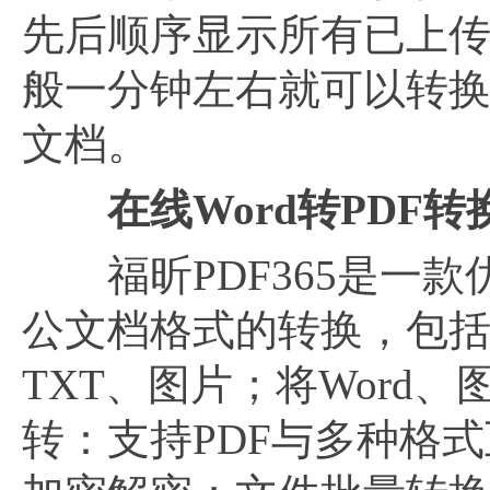
先后顺序显示所有已上传
般一分钟左右就可以转换
文档。
在线
Word转PDF
福昕PDF365是一款
公文档格式的转换，包括将PD
TXT、图片；将Word、
转：支持PDF与多种格