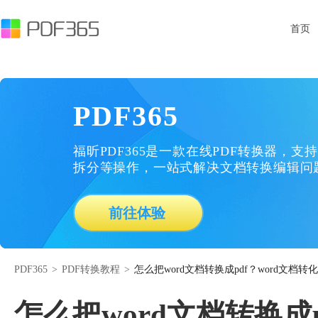
首页
PDF365
福昕PDF365是一款在线PDF转换器，支持
拆分等操作，一站式解决文档转换编辑问
前往体验
PDF365
>
PDF转换教程
>
怎么把word文档转换成pdf？word文档转
怎么把word文档转换成p