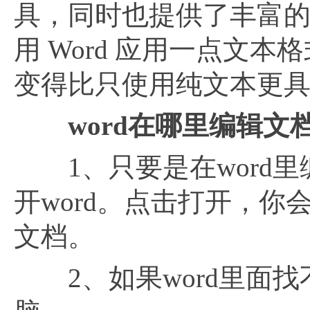
具，同时也提供了丰富
用 Word 应用一点文
变得比只使用纯文本更
word在哪里编辑文
1、只要是在word里
开word。点击打开，
文档。
2、如果word里面找