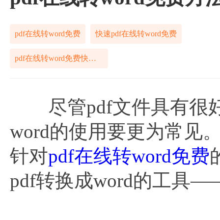
pdf在线转word免费
快速pdf在线转word免费
pdf在线转word免费快速方法
尽管pdf文件具有很
word的使用要更为常见。
针对
pdf在线转word免费
pdf转换成word的工具—