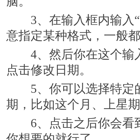
脑。
3、在输入框内输入“do
意指定某种格式，一般都
4、然后你在这个输入
点击修改日期。
5、你可以选择特定的
期，比如这个月、上星
6、点击之后你会看到
你想要的就行了。