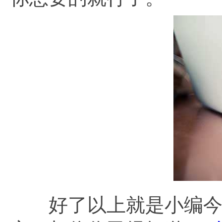
好了以上就是小编今天