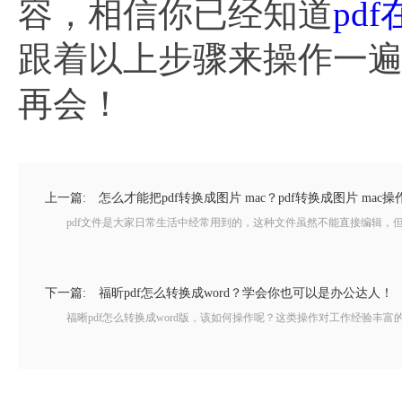
容，相信你已经知道
pd
跟着以上步骤来操作一
再会！
上一篇:
怎么才能把pdf转换成图片 mac？pdf转换成图片 mac
pdf文件是大家日常生活中经常用到的，这种文件虽然不能直接编辑，但是
下一篇:
福昕pdf怎么转换成word？学会你也可以是办公达人！
福晰pdf怎么转换成word版，该如何操作呢？这类操作对工作经验丰富的