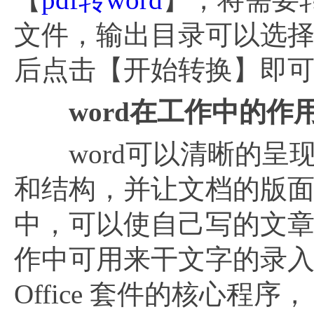
文件，输出目录可以选
后点击【开始转换】即
word在工作中的作
word可以清晰的呈
和结构，并让文档的版面
中，可以使自己写的文
作中可用来干文字的录
Office 套件的核心程