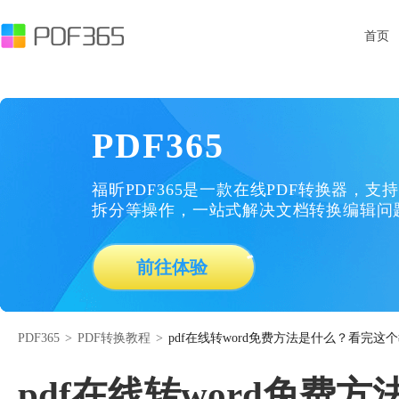
首页
PDF365
福昕PDF365是一款在线PDF转换器，支持
拆分等操作，一站式解决文档转换编辑问
前往体验
PDF365
>
PDF转换教程
>
pdf在线转word免费方法是什么？看完这
pdf在线转word免