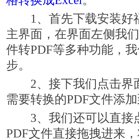
1、首先下载安装好福昕
主界面，在界面左侧我们
件转PDF等多种功能，我
步。
2、接下我们点击界面
需要转换的PDF文件添
3、我们还可以直接点
PDF文件直接拖拽进来