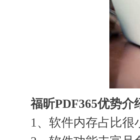
福昕PDF365优势介
1、软件内存占比很小