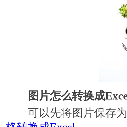
图片怎么转换成Exc
可以先将图片保存为PDF
格转换成Excel
。