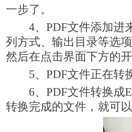
一步了。
4、PDF文件添加进
列方式、输出目录等选
然后在点击界面下方的
5、PDF文件正在转
6、PDF文件转换成E
转换完成的文件，就可以