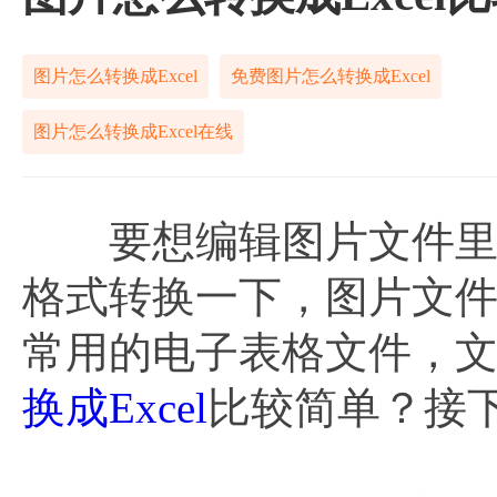
图片怎么转换成Excel
免费图片怎么转换成Excel
图片怎么转换成Excel在线
要想编辑图片文件里面
格式转换一下，图片文
常用的电子表格文件，
换成Excel
比较简单？接