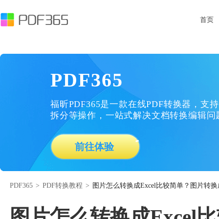
首页
PDF365
福昕PDF365是一款在线PDF转换器，支持
拆分等操作，一站式解决文档转换编辑问
前往体验
PDF365
>
PDF转换教程
>
图片怎么转换成Excel比较简单？图片转换成
图片怎么转换成Excel