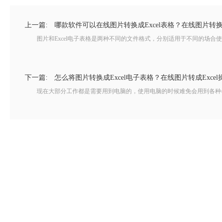
上一篇:
哪款软件可以在线图片转换成Excel表格？在线图片转换
图片和Excel电子表格是两种不同的文件格式，分别适用于不同的场合使
下一篇:
怎么将图片转换成Excel电子表格？在线图片转成Exce
现在大部分工作都是需要用到电脑的，使用电脑的时候难免会用到各种各样