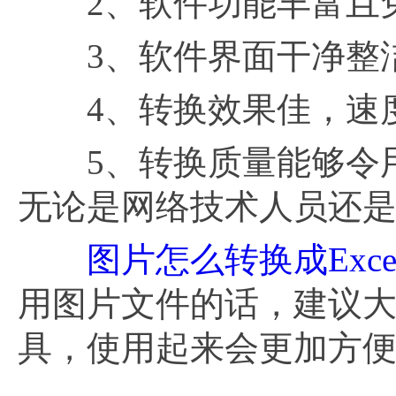
2、软件功能丰富且
3、软件界面干净整洁
4、转换效果佳，速度
5、转换质量能够令用
无论是网络技术人员还
图片怎么转换成Exce
用图片文件的话，建议
具，使用起来会更加方