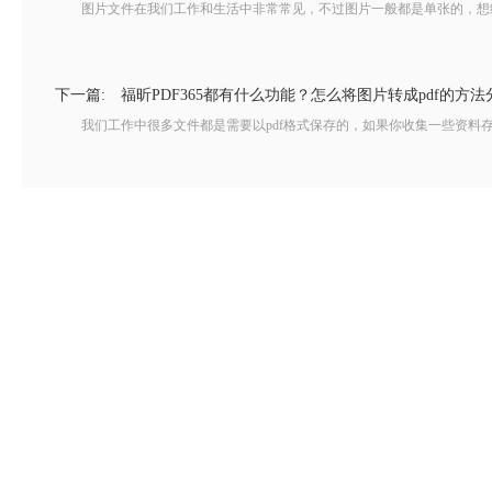
图片文件在我们工作和生活中非常常见，不过图片一般都是单张的，想给对
下一篇:
福昕PDF365都有什么功能？怎么将图片转成pdf的方法
我们工作中很多文件都是需要以pdf格式保存的，如果你收集一些资料存在