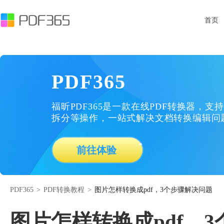
首页
PDF365
福昕PDF365是一款在线PDF转换器，支持
拆分等操作，一站式解决文档转换编辑问
前往体验
PDF365
>
PDF转换教程
>
图片怎样转换成pdf，3个步骤解决问题
图片怎样转换成pdf，