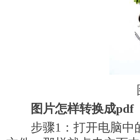
图片怎样转换成pdf
步骤1：打开电脑中的福