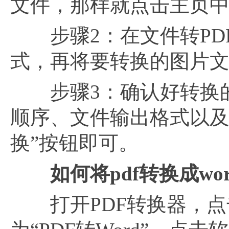
文件，那样就点击主页中的
步骤2：在文件转PDF
式，再将要转换的图片文
步骤3：确认好转换的
顺序、文件输出格式以及
换”按钮即可。
如何将pdf转换成wor
打开PDF转换器，点击