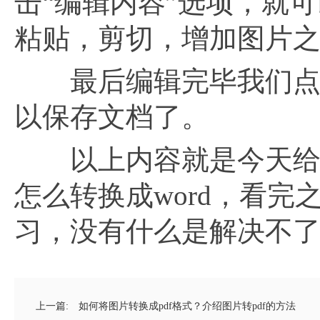
击“编辑内容”选项，就
粘贴，剪切，增加图片
最后编辑完毕我们点击左
以保存文档了。
以上内容就是今天给
怎么转换成word，看
习，没有什么是解决不
上一篇:
如何将图片转换成pdf格式？介绍图片转pdf的方法