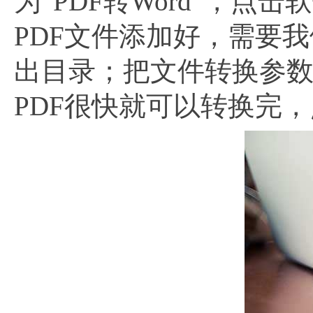
为“PDF转Word”，
PDF文件添加好，需要
出目录；把文件转换参数
PDF很快就可以转换完，