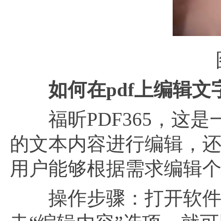
如何在pdf上编辑文
福昕PDF365，这是一
的文本内容进行编辑，
用户能够根据需求编辑个
操作步骤：打开软件之