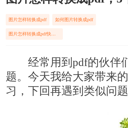
图片怎样转换成pdf
如何图片转换成pdf
图片怎样转换成pdf快捷方式
经常用到pdf的伙伴
题。今天我给大家带来
习，下回再遇到类似问