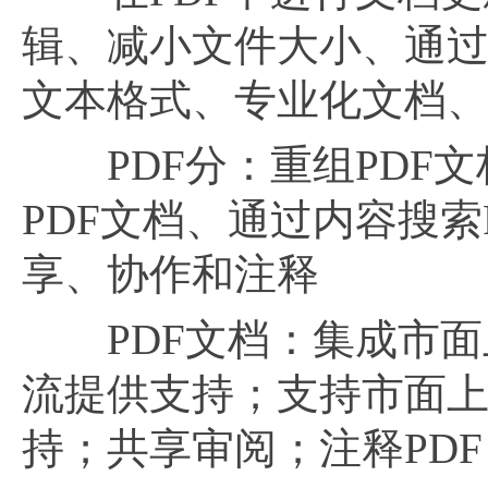
辑、减小文件大小、通
文本格式、专业化文档
PDF分：重组PDF文
PDF文档、通过内容搜索
享、协作和注释
PDF文档：集成市面
流提供支持；支持市面
持；共享审阅；注释PD