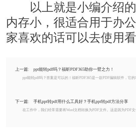
以上就是小编介绍
内存小，很适合用于办
家喜欢的话可以去使用
上一篇:
ppt能转pdf吗？福昕PDF365助你一臂之力！
ppt能转pdf吗？答案是可以的！福昕PDF365是一款PDF编辑软件，它的功
下一篇:
手机ppt转pdf用什么工具好？手机ppt转pdf方法分享
在工作中，我们经常需要将Word文档转换为PDF文件。这是因为PDF文