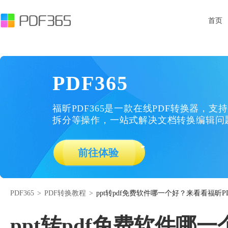
首页
PDF365
福昕PDF365是一款在线PDF转换器，支持
拆分等操作，一站式解决文档转换编辑问
前往体验
PDF365
>
PDF转换教程
>
ppt转pdf免费软件哪一个好？来看看福昕PD
ppt转pdf免费软件哪一