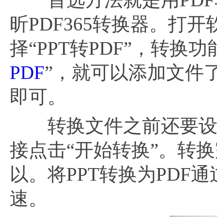
昕PDF365转换器。打
择“PPT转PDF”，转
PDF
”，就可以添加文件
即可。
转换文件之前还要设置
接点击“开始转换”。转
以。将PPT转换为PD
速。