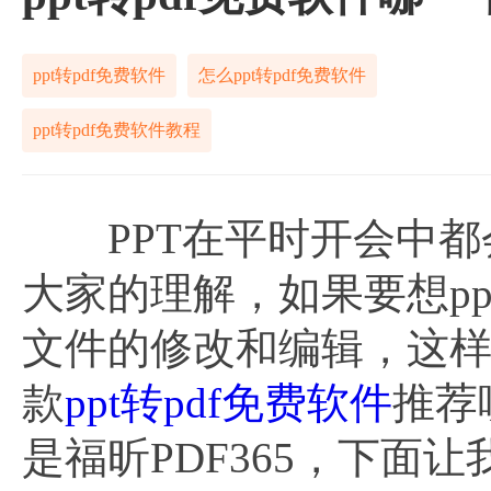
ppt转pdf免费软件
怎么ppt转pdf免费软件
ppt转pdf免费软件教程
PPT在平时开会中都
大家的理解，如果要想pp
文件的修改和编辑，这
款
ppt转pdf免费软件
推荐
是福昕PDF365，下面