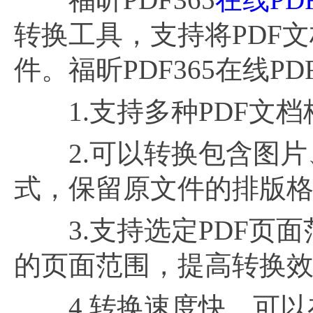
转换工具，支持将PDF
件。福昕PDF365在线P
1.支持多种PDF文档格式
2.可以转换包含图片、
式，保留原文件的排版
3.支持选定PDF页面
的页面范围，提高转换
4.转换速度快，可以在