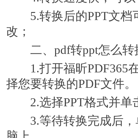
5.转换后的PPT文档可以在M
改；
二、pdf转ppt怎么转
1.打开福昕PDF365
择您要转换的PDF文件。
2.选择PPT格式并单
3.等待转换完成后，单
脑上。