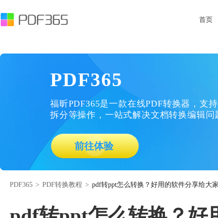
首页
PDF365
福昕PDF365是一款在线PDF转换器，支持
拆分等操作，一站式解决文档转换编辑问
前往体验
PDF365
>
PDF转换教程
>
pdf转ppt怎么转换？好用的软件分享给大
pdf转ppt怎么转换？