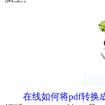
在线如何将pdf转换成