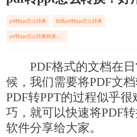
pdf转ppt怎么转换
在线pdf转ppt怎么转换
pdf转ppt怎么转换快捷方式
PDF格式的文档在日
候，我们需要将PDF文
PDF转PPT的过程似
巧，就可以快速将PDF转
软件分享给大家。