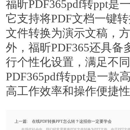
福昕PDF365pdf转p
它支持将PDF文档一键转
文件转换为演示文稿，
外，福昕PDF365还
行个性化设置，满足不
PDF365pdf转ppt
高工作效率和操作便捷
上一篇:
在线PDF转换PPT怎么转？这招你一定要学会
在现代社会中，我们经常需要将PDF文件转换为PPT文件。由于PPT文件