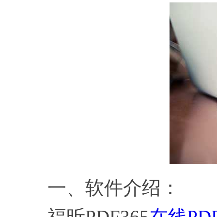
一、软件介绍：
福昕PDF365
在线PD