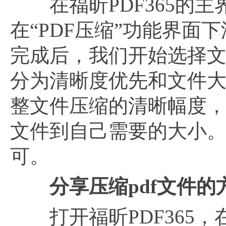
在福昕PDF365的主界
在“PDF压缩”功能界面
完成后，我们开始选择
分为清晰度优先和文件
整文件压缩的清晰幅度
文件到自己需要的大小。
可。
分享压缩pdf文件的
打开福昕PDF365，