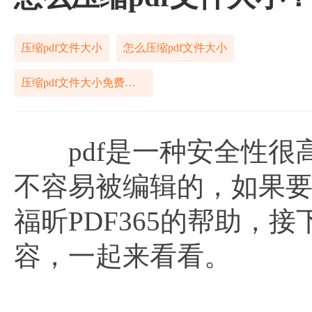
压缩pdf文件大小
怎么压缩pdf文件大小
压缩pdf文件大小免费工具
pdf是一种安全性很高
不容易被编辑的，如果要
福昕PDF365的帮助，
容，一起来看看。