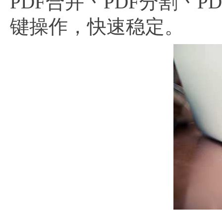
PDF合并丶PDF分割丶
键操作，快速稳定。