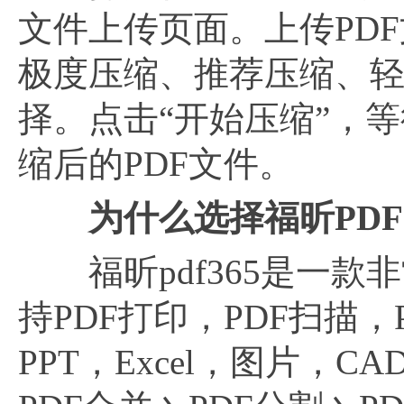
文件上传页面。上传PD
极度压缩、推荐压缩、
择。点击“开始压缩”，
缩后的PDF文件。
为什么选择福昕
PDF
福昕pdf365是一款
持PDF打印，PDF扫描，
PPT，Excel，图片