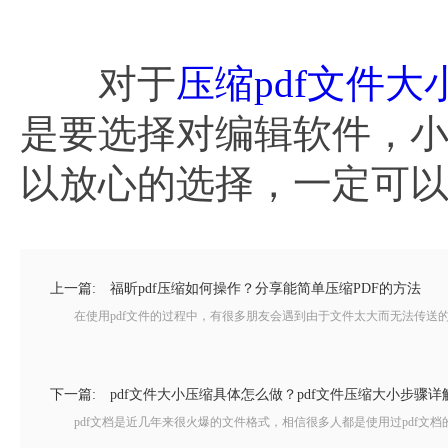
对于
压缩pdf文件大
是要选择对编辑软件，小
以放心的选择，一定可以
上一篇:
福昕pdf压缩如何操作？分享能简单压缩PDF的方法
在使用pdf文件的过程中，有很多朋友会遇到由于文件太大而无法传送的现象
下一篇:
pdf文件大小压缩具体怎么做？pdf文件压缩大小步骤详
pdf文档是近几年来很火爆的文件格式，相信很多人都是使用过pdf文档