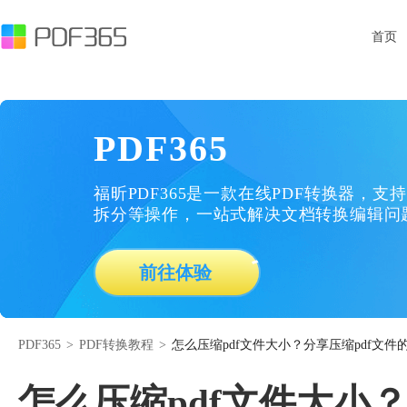
首页
PDF365
福昕PDF365是一款在线PDF转换器，支持
拆分等操作，一站式解决文档转换编辑问
前往体验
PDF365
>
PDF转换教程
>
怎么压缩pdf文件大小？分享压缩pdf文件
怎么压缩pdf文件大小