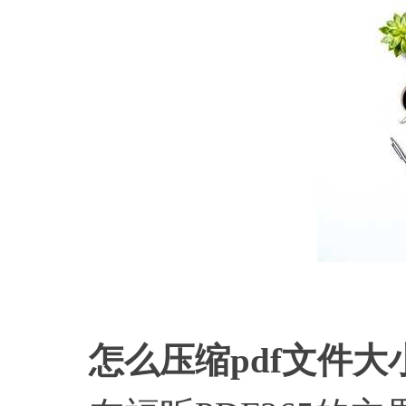
怎么压缩pdf文件大