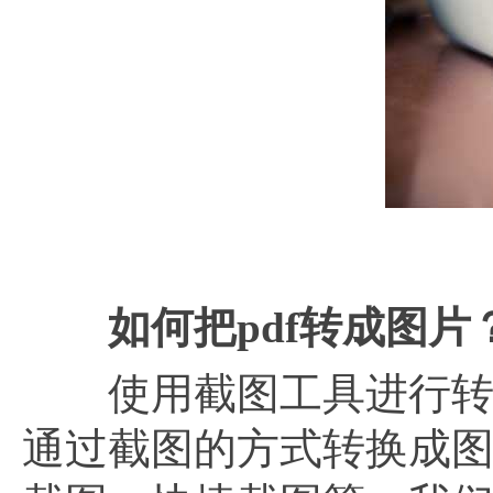
如
如何把pdf转成图片
使用截图工具进行转换
通过截图的方式转换成