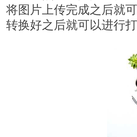
将图片上传完成之后就
转换好之后就可以进行