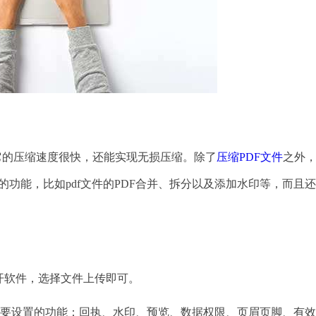
是它的压缩速度很快，还能实现无损压缩。除了
压缩PDF文件
之外
的功能，比如pdf文件的PDF合并、拆分以及添加水印等，而且
开软件，选择文件上传即可。
要设置的功能：回执、水印、预览、数据权限、页眉页脚、有效