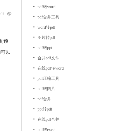
pdf转word
8:05
pdf合并工具
word转pdf
图片转pdf
制预
pdf转ppt
们可以
合并pdf文件
在线pdf转word
pdf压缩工具
pdf转图片
pdf合并
ppt转pdf
在线pdf合并
pdf转excel