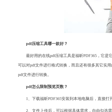
pdf压缩工具哪一款好？
最好用的在线pdf压缩工具是福昕PDF365，它
可以对pdf文件进行格式转换，而且还有很多其它实用
pdf文件进行转换。
pdf怎么限制预览页数？
1、下载福昕PDF365安装到本地电脑后，直接打
2、文件上传后，可以根据具体需求，自由勾选需