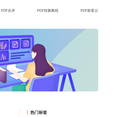
PDF合并
PDF转换教程
PDF标签云
热门标签