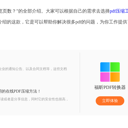
预览页数？”的全部介绍。大家可以根据自己的需求去选择
pdf压缩
绍的这款，它是可以帮助你解决很多pdf的问题，为你工作提供
企业的通知公告、以及合同文档等，这些文档
福昕PDF转换器
的在线PDF压缩方法！
读或者是分享信息，同时它的安全性也很高，
立即体验