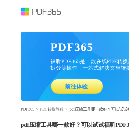
PDF365
福昕PDF365是一款在线PDF转
拆分等操作，一站式解决文档转
前往体验
PDF365
>
PDF转换教程
>
pdf压缩工具哪一款好？可以试试福昕
pdf压缩工具哪一款好？可以试试福昕PDF3