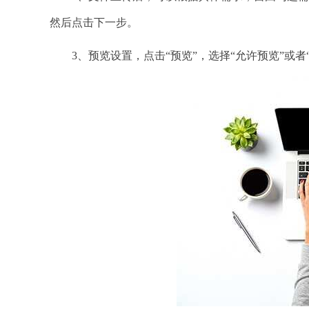
然后点击下一步。
3、预览设置，点击“预览”，选择“允许预览”或者