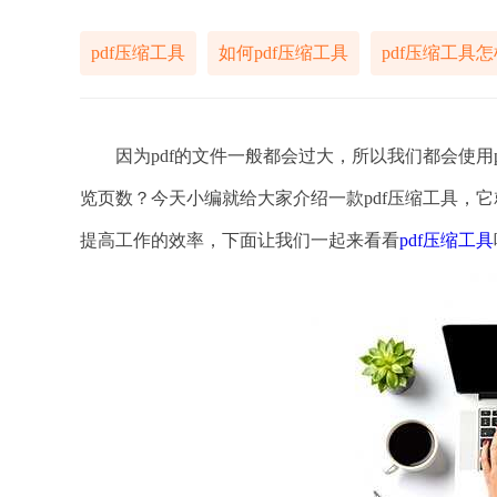
pdf压缩工具
如何pdf压缩工具
pdf压缩工具
因为pdf的文件一般都会过大，所以我们都会使用pd
览页数？今天小编就给大家介绍一款pdf压缩工具，它
提高工作的效率，下面让我们一起来看看
pdf压缩工具