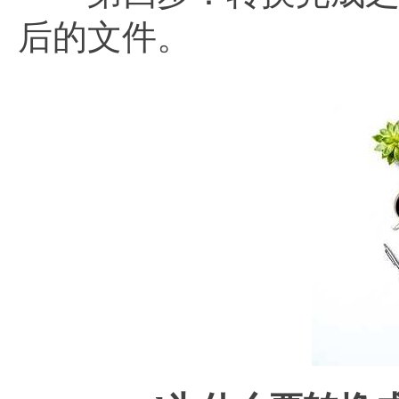
后的文件。