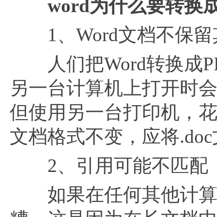
word为什么要转换成
1、Word文档不保留
人们把Word转换成PD
另一台计算机上打开时
但使用另一台打印机，
文档格式不变，应将.doc
2、引用可能不匹配
如果在任何其他计算机