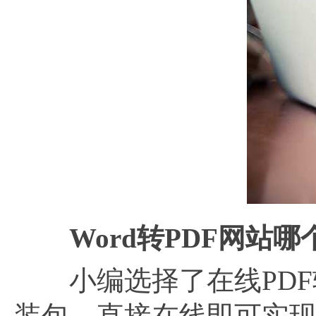
Word转PDF网站
小编选择了在线PDF转
装包，直接在线即可实