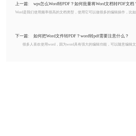
上一篇:
wps怎么Word转PDF？如何批量将Word文档转PDF文档
Word是我们使用频率很高的文档类型，使用它可以做很多的编辑操作，比如
下一篇:
如何把Word文件转PDF？word转pdf需要注意什么？
很多人喜欢使用word，因为word具有强大的编辑功能，可以随意编辑文