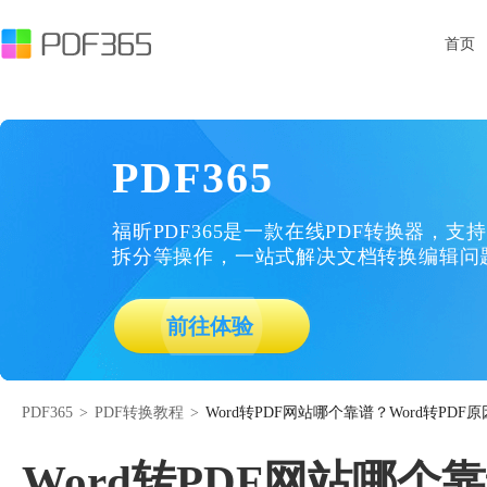
首页
PDF365
福昕PDF365是一款在线PDF转换器，支持
拆分等操作，一站式解决文档转换编辑问
前往体验
PDF365
>
PDF转换教程
>
Word转PDF网站哪个靠谱？Word转PDF
Word转PDF网站哪个