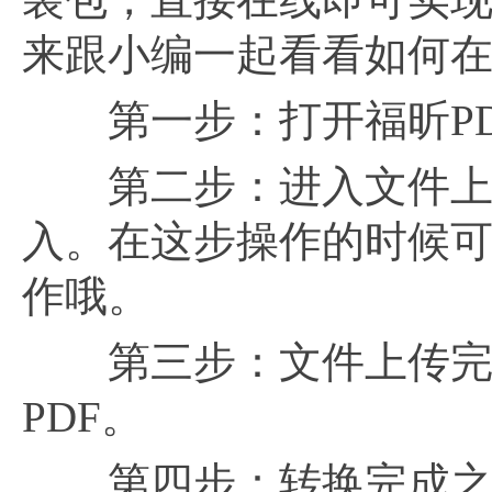
来跟小编一起看看如何在福昕
第一步：打开福昕PDF
第二步：进入文件上传
入。在这步操作的时候可
作哦。
第三步：文件上传完毕，
PDF。
第四步：转换完成之后，