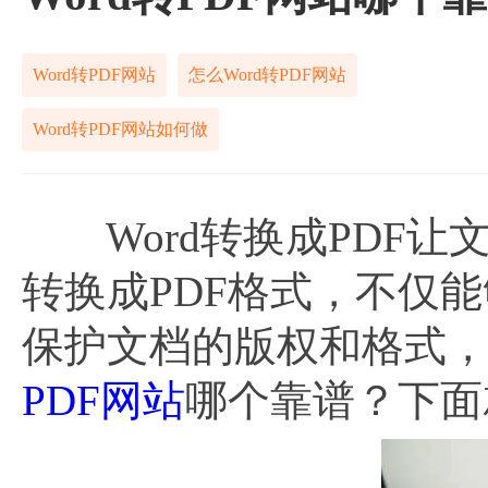
Word转PDF网站
怎么Word转PDF网站
Word转PDF网站如何做
Word转换成PDF让
转换成PDF格式，不仅
保护文档的版权和格式
PDF网站
哪个靠谱？下面