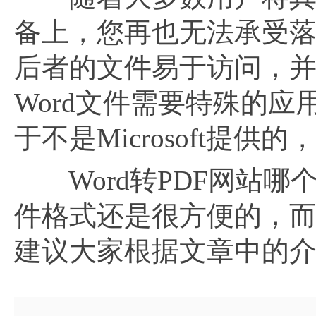
备上，您再也无法承受落后
后者的文件易于访问，
Word文件需要特殊的
于不是Microsoft提
Word转PDF网站哪
件格式还是很方便的，
建议大家根据文章中的