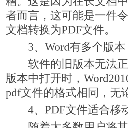
糟。这是因为在长文档
者而言，这可能是一件令
文档转换为PDF文件。
3、Word有多个版本
软件的旧版本无法正确
版本中打开时，Word2
pdf文件的格式相同，
4、PDF文件适合移
随着大多数用户将其操