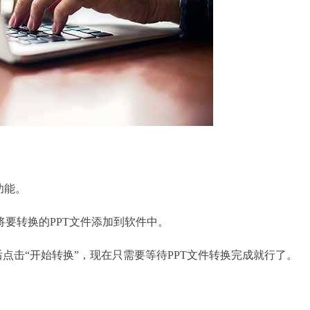
功能。
将要转换的PPT文件添加到软件中。
击“开始转换”，现在只需要等待PPT文件转换完成就行了。