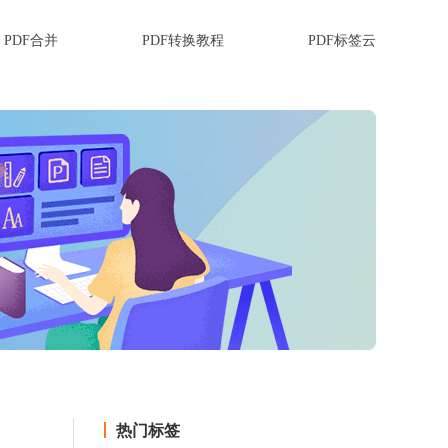
PDF合并
PDF转换教程
PDF标签云
热门标签