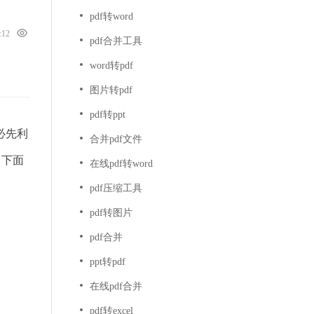
pdf转word
4:12
pdf合并工具
word转pdf
图片转pdf
pdf转ppt
必先利
合并pdf文件
。下面
在线pdf转word
pdf压缩工具
pdf转图片
pdf合并
ppt转pdf
在线pdf合并
pdf转excel