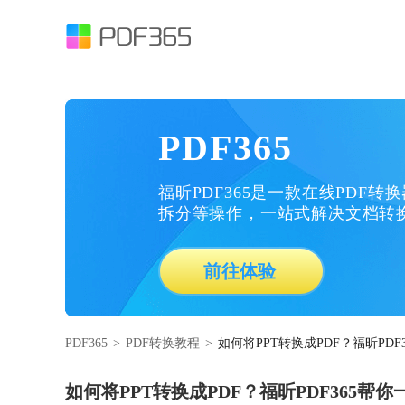
PDF365
福昕PDF365是一款在线PDF转
拆分等操作，一站式解决文档转
前往体验
PDF365
>
PDF转换教程
>
如何将PPT转换成PDF？福昕PDF
如何将PPT转换成PDF？福昕PDF365帮