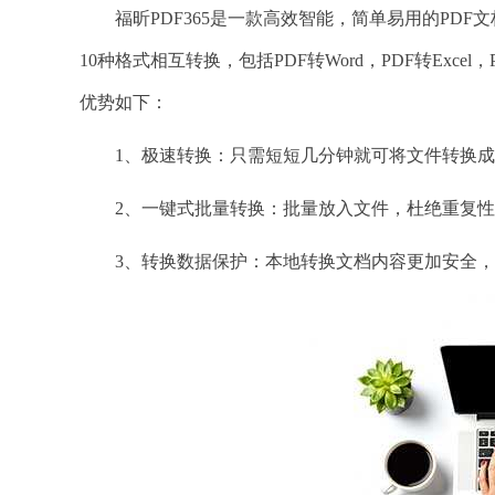
福昕PDF365是一款高效智能，简单易用的PDF
10种格式相互转换，包括PDF转Word，PDF转Excel，P
优势如下：
1、极速转换：只需短短几分钟就可将文件转换成
2、一键式批量转换：批量放入文件，杜绝重复性
3、转换数据保护：本地转换文档内容更加安全，