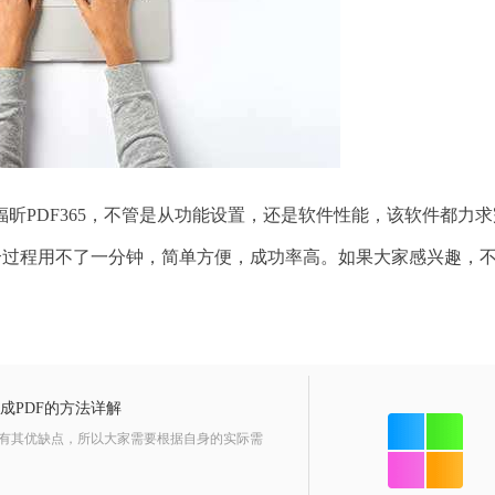
PDF365，不管是从功能设置，还是软件性能，该软件都力求
个过程用不了一分钟，简单方便，成功率高。如果大家感兴趣，
换成PDF的方法详解
有其优缺点，所以大家需要根据自身的实际需