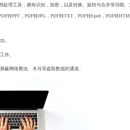
文档处理工具，拥有识别，加密，以及转换、旋转与合并等功能。
DF转PPT，PDF转JPG，PDF转TXT，PDF转Epub，PDF转HT
功。
工作。
屏蔽网络爬虫、木马等盗取数据的通道。