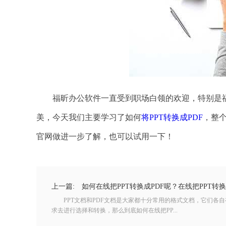
福昕办公软件一直受到职场白领的欢迎，特别是福昕
美，今天我们主要学习了如何
将PPT转换成PDF
，整
官网做进一步了解，也可以试用一下！
上一篇:
如何在线把PPT转换成PDF呢？在线把PPT转
PPT文档和PDF文档是大家都十分常用的格式文档，它们各自
求去进行选择和转换，那么到底如何在线把PP...