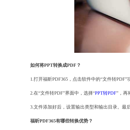
如何将PPT转换成PDF？
1.打开福昕PDF365，点击软件中的“文件转PDF”
2.在“文件转PDF”界面中，选择“
PPT转PDF
”，再
3.文件添加好后，设置输出类型和输出目录。最后点
福昕PDF365有哪些转换优势？