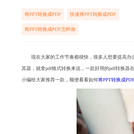
将PPT转换成PDF
快速将PPT转换成PDF
将PPT转换成PDF怎样做
现在大家的工作节奏都很快，很多人想要提高办公
其器，就拿pdf格式转换来说，一款好用的pdf转
小编给大家推荐一款，顺便看看如何
将PPT转换成PD