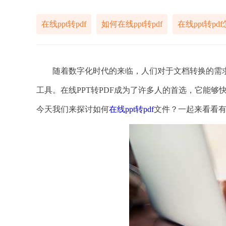
在线ppt转pdf
如何在线ppt转pdf
在线ppt转pd
随着数字化时代的来临，人们对于文档转换的需求愈
工具。在线PPT转PDF成为了许多人的首选，它能够
今天我们来探讨如何
在线ppt转pdf
文件？一起来看看