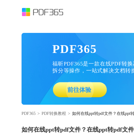
PDF365
福昕PDF365是一款在线PDF转
拆分等操作，一站式解决文档转
前往体验
PDF365
>
PDF转换教程
>
如何在线ppt转pdf文件？在线ppt
如何在线ppt转pdf文件？在线ppt转pdf文