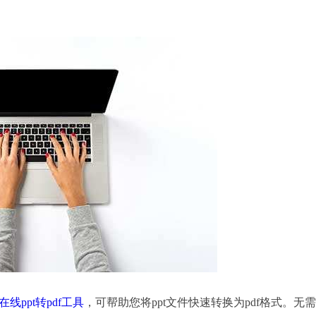
在线ppt转pdf工具
，可帮助您将ppt文件快速转换为pdf格式。无