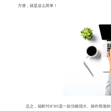
方便，就是这么简单！
总之，福昕PDF365是一款功能强大、操作简便的