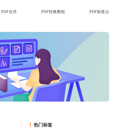
PDF合并
PDF转换教程
PDF标签云
热门标签