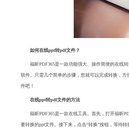
如何在线ppt转pdf文件？
福昕PDF365是一款功能强大、操作简便的在线转换
软件。只需几个简单的步骤，您就可以完成转换，方便实用
件吧！
在线ppt转pdf文件的方法
福昕PDF365是一款在线工具。首先，打开福昕PDF
要转换的ppt文件。接下来，点击“转换”按钮，等待转