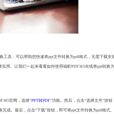
工具，可以帮助您快速将ppt文件转换为pdf格式，无需下载安
。让我们一起来看看如何使用福昕PDF365在线将ppt转换为p
365官网，选择“
PPT转PDF
”功能。然后，点击“选择文件”按钮
换完成。最后，点击“下载”按钮，即可将ppt文件转换为pdf格式