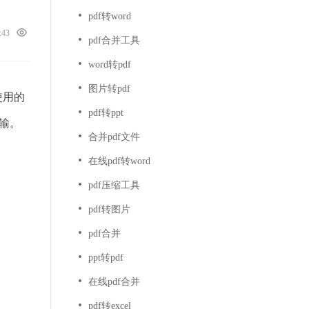
pdf转word
7:43
pdf合并工具
word转pdf
图片转pdf
使用的
pdf转ppt
传输。
合并pdf文件
在线pdf转word
pdf压缩工具
pdf转图片
pdf合并
ppt转pdf
在线pdf合并
pdf转excel