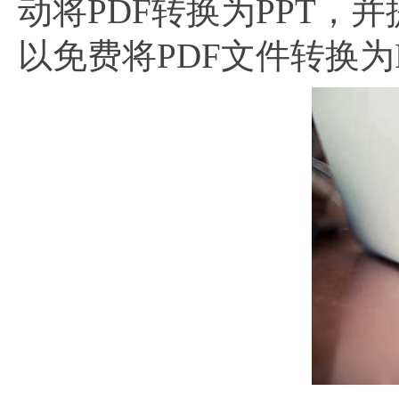
动将PDF转换为PPT
以免费将PDF文件转换