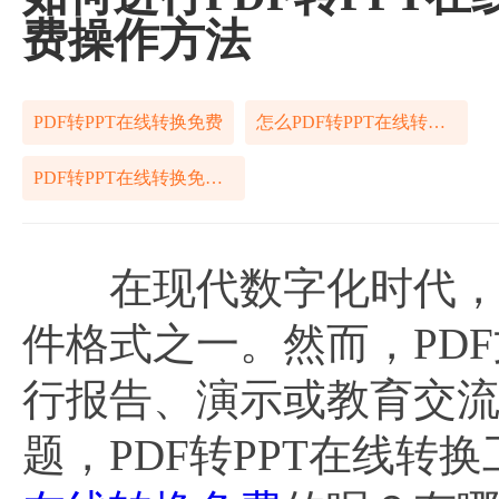
费操作方法
PDF转PPT在线转换免费
怎么PDF转PPT在线转换免费
PDF转PPT在线转换免费怎么操作
在现代数字化时代，P
件格式之一。然而，PD
行报告、演示或教育交
题，PDF转PPT在线转