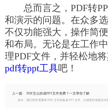
总而言之，PDF转PP
和演示的问题。在众多选
不仅功能强大，操作简便
和布局。无论是在工作
理PDF文件，并轻松地
pdf转ppt工具
吧！
上一篇:
PDF怎么转成PPT文件免费？一文带你了解
如今，我们经常需要将 PDF 文件转换成 PPT 文件，以便更好地展示内容，