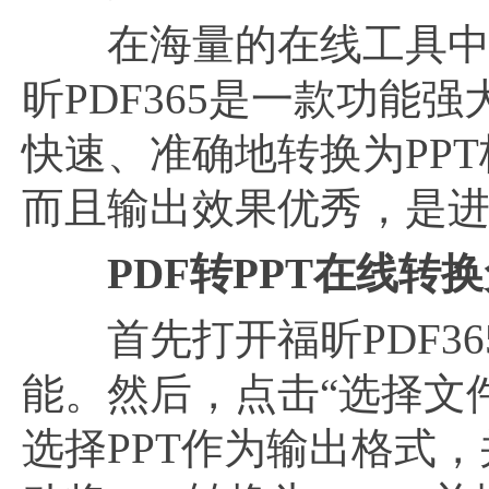
在海量的在线工具中，福
昕PDF365是一款功能
快速、准确地转换为PP
而且输出效果优秀，是进行
PDF转PPT在线转
首先打开福昕PDF36
能。然后，点击“选择文
选择PPT作为输出格式，