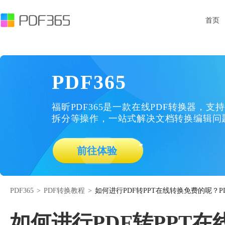
首页
PDF365
福昕PDF365是一款在线PDF转换器，支持
拆分等操作，一站式解决文档转换编辑问
前往体验
PDF365
>
PDF转换教程
>
如何进行PDF转PPT在线转换免费的呢？P
如何进行PDF转PPT在