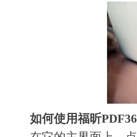
如何使用福昕PDF36
在它的主界面上，点击“