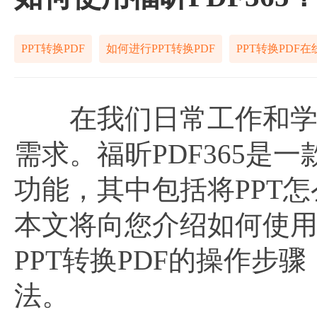
PPT转换PDF
如何进行PPT转换PDF
PPT转换PDF
在我们日常工作和学习中
需求。福昕PDF365是
功能，其中包括将PPT怎么
本文将向您介绍如何使用福
PPT转换PDF的操作步
法。