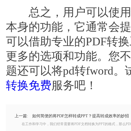
总之，用户可以使用多
本身的功能，它通常会提
可以借助专业的PDF转换
更多的选项和功能。您不
题还可以将pd转fword
转换免费
服务吧！
上一篇:
如何简便的将PDF怎样转成PPT？提高转成效率的妙招
在工作和学习中，我们经常需要将PDF文档转换为PPT的格式，那么PDF怎样