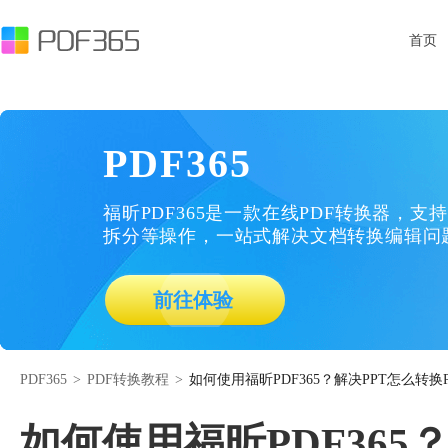
首页
PDF365
福昕PDF365是一款在线PDF转换器，支持
拆分等操作，一站式解决文档转换编辑问
前往体验
PDF365
>
PDF转换教程
>
如何使用福昕PDF365？解决PPT怎么转换
如何使用福昕PDF365