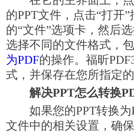
的PPT文件，点击“打开
的“文件”选项卡，然后
选择不同的文件格式，包
为PDF
的操作。福昕PDF
式，并保存在您所指定
解决PPT怎么转换P
如果您的PPT转换为P
文件中的相关设置，确保