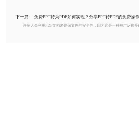
下一篇:
免费PPT转为PDF如何实现？分享PPT转PDF的免费操
许多人会利用PDF文档来确保文件的安全性，因为这是一种被广泛接受的文