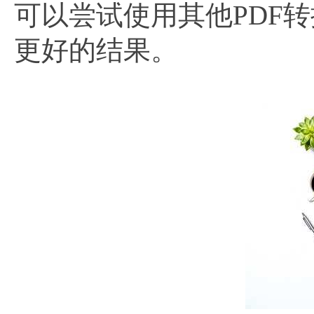
可以尝试使用其他PDF
更好的结果。