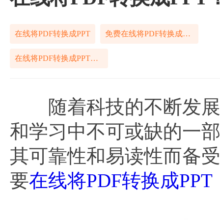
在线将PDF转换成PPT
免费在线将PDF转换成PPT
在线将PDF转换成PPT免费工具
随着科技的不断发展和
和学习中不可或缺的一部
其可靠性和易读性而备
要
在线将PDF转换成PPT