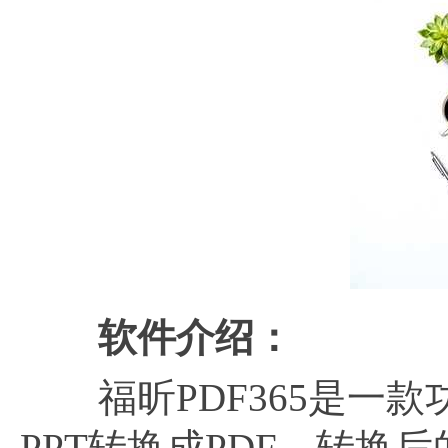
软件介绍：
福昕PDF365是一款
PPT转换成PDF，转换