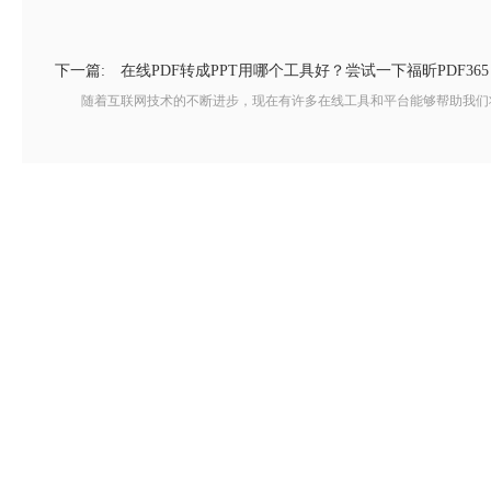
下一篇:
在线PDF转成PPT用哪个工具好？尝试一下福昕PDF365
随着互联网技术的不断进步，现在有许多在线工具和平台能够帮助我们将PD