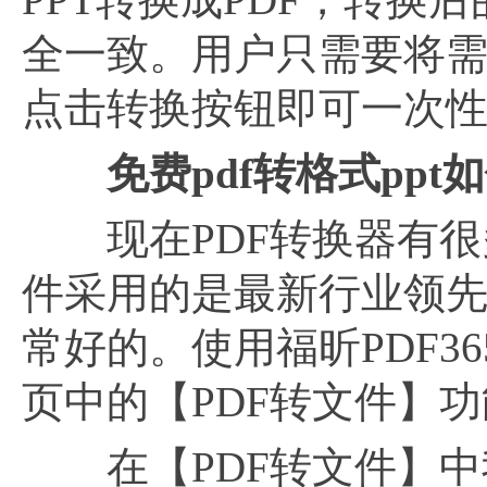
全一致。用户只需要将需
点击转换按钮即可一次
免费pdf转格式ppt
现在PDF转换器有很多
件采用的是最新行业领先Sol
常好的。使用福昕PDF3
页中的【PDF转文件】
在【PDF转文件】中