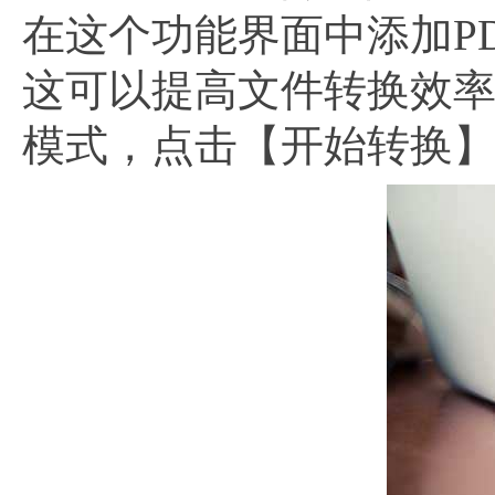
在这个功能界面中添加P
这可以提高文件转换效
模式，点击【开始转换】