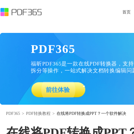
首页
PDF365
福昕PDF365是一款在线PDF转换器，支持
拆分等操作，一站式解决文档转换编辑问
前往体验
PDF365
>
PDF转换教程
>
在线将PDF转换成PPT？一个软件解决
在线将PDF转换成PP