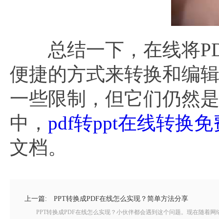
总结一下，在线将PDF
便捷的方式来转换和编辑
一些限制，但它们仍然
中，
pdf转ppt在线转换免
文档。
上一篇:
PPT转换成PDF在线怎么实现？简单方法分享
PPT转换成PDF在线怎么实现？小伙伴都会遇到这个问题。现在随着网络