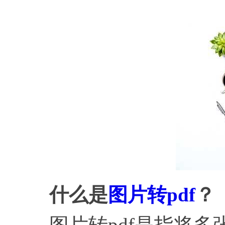
什么是
图片转pdf
？
图片转pdf是指将多张