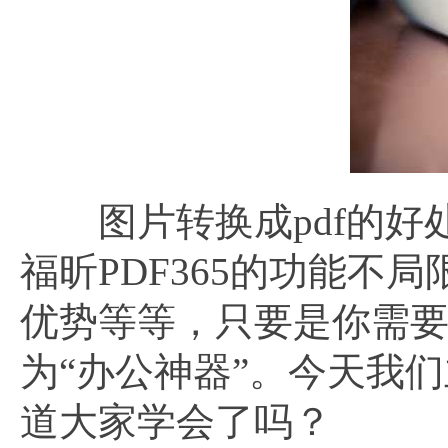
图片转换成pdf的好
福昕PDF365的功能不
优势等等，只要是你需
为“办公神器”。今天我们
道大家学会了吗？