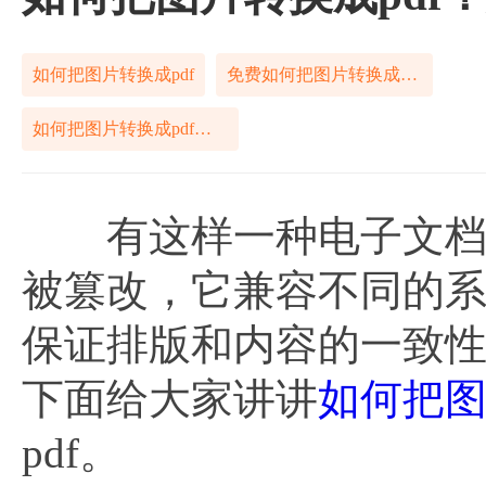
如何把图片转换成pdf
免费如何把图片转换成pdf
如何把图片转换成pdf免费
有这样一种电子文档格
被篡改，它兼容不同的
保证排版和内容的一致性
下面给大家讲讲
如何把图
pdf。