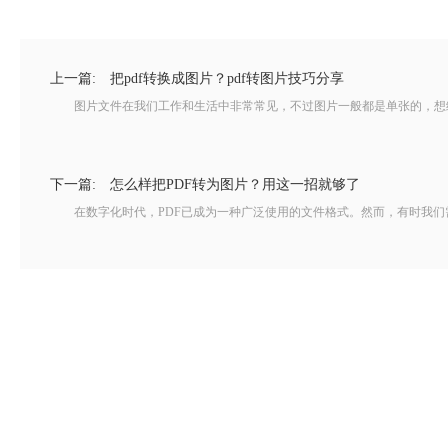
上一篇:
把pdf转换成图片？pdf转图片技巧分享
图片文件在我们工作和生活中非常常见，不过图片一般都是单张的，想给对
下一篇:
怎么样把PDF转为图片？用这一招就够了
在数字化时代，PDF已成为一种广泛使用的文件格式。然而，有时我们需要