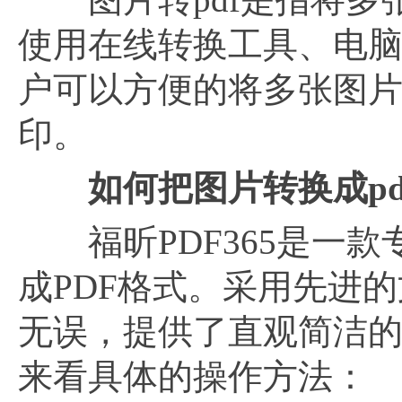
使用在线转换工具、电
户可以方便的将多张图片
印。
如何把图片转换成pd
福昕PDF365是一款
成PDF格式。采用先进
无误，提供了直观简洁
来看具体的操作方法：