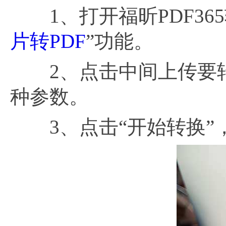
1、打开福昕PDF36
片转PDF
”功能。
2、点击中间上传要转
种参数。
3、点击“开始转换”