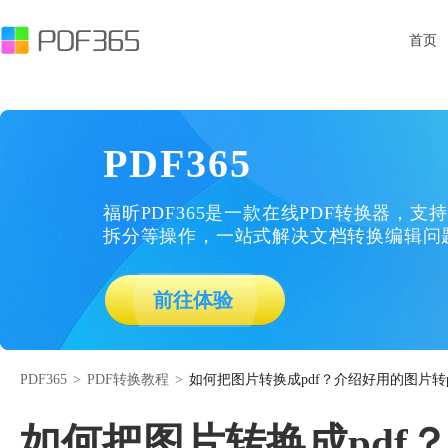
首页
PDF365
福昕PDF365是一款在线PDF转换器，支持
拆分等操作，一站式解决文档转换编辑问
前往体验
PDF365
>
PDF转换教程
>
如何把图片转换成pdf？介绍好用的图片转p
如何把图片转换成pdf