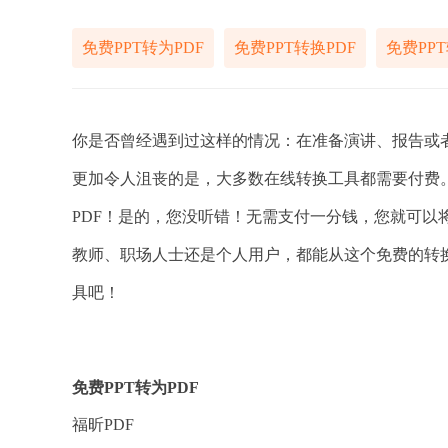
免费PPT转为PDF
免费PPT转换PDF
免费PP
你是否曾经遇到过这样的情况：在准备演讲、报告或者
更加令人沮丧的是，大多数在线转换工具都需要付费。
PDF！是的，您没听错！无需支付一分钱，您就可以将
教师、职场人士还是个人用户，都能从这个免费的转
具吧！
免费PPT转为PDF
福昕PDF