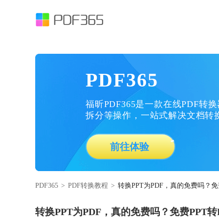
PDF365
福昕PDF365是一款在线PDF转
拆分等操作，一站式解决文档转
前往体验
PDF365
>
PDF转换教程
>
转换PPT为PDF，真的免费吗？免
转换PPT为PDF，真的免费吗？免费PPT