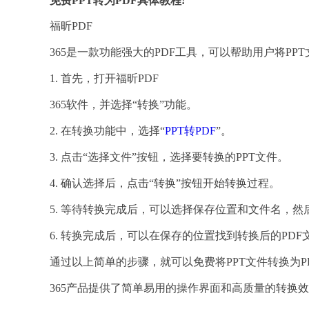
免费PPT转为PDF具体教程!
福昕PDF
365是一款功能强大的PDF工具，可以帮助用户将PP
1. 首先，打开福昕PDF
365软件，并选择“转换”功能。
2. 在转换功能中，选择“
PPT转PDF
”。
3. 点击“选择文件”按钮，选择要转换的PPT文件。
4. 确认选择后，点击“转换”按钮开始转换过程。
5. 等待转换完成后，可以选择保存位置和文件名，然
6. 转换完成后，可以在保存的位置找到转换后的PDF
通过以上简单的步骤，就可以免费将PPT文件转换为P
365产品提供了简单易用的操作界面和高质量的转换效