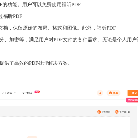
DF的功能。用户可以免费使用福昕PDF
过福昕PDF
F文档，保留原始的布局、格式和图像。此外，福昕PDF
拆分、加密等，满足用户对PDF文件的各种需求。无论是个人用户
户提供了高效的PDF处理解决方案。