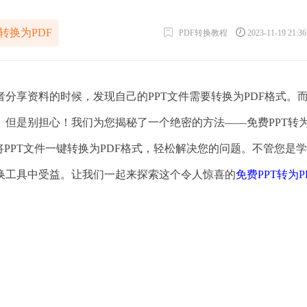
T转换为PDF
PDF转换教程
2023-11-19 21:3
分享资料的时候，发现自己的PPT文件需要转换为PDF格式。
但是别担心！我们为您揭秘了一个绝密的方法——免费PPT转
PPT文件一键转换为PDF格式，轻松解决您的问题。不管您是
换工具中受益。让我们一起来探索这个令人惊喜的
免费PPT转为P