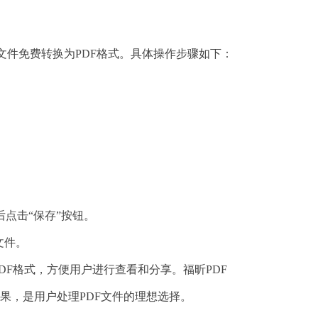
T文件免费转换为PDF格式。具体操作步骤如下：
后点击“保存”按钮。
文件。
DF格式，方便用户进行查看和分享。福昕PDF
果，是用户处理PDF文件的理想选择。