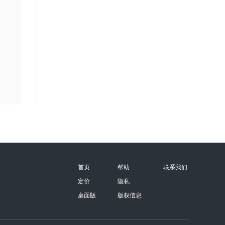
首页
帮助
联系我们
定价
隐私
桌面版
版权信息