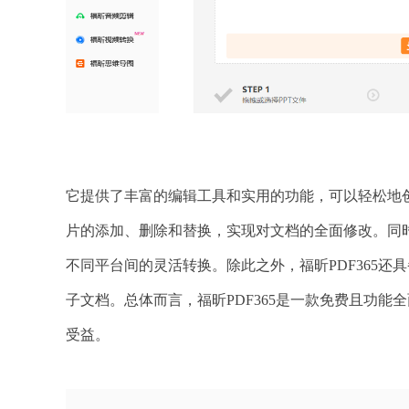
它提供了丰富的编辑工具和实用的功能，可以轻松地创建
片的添加、删除和替换，实现对文档的全面修改。同时，它
不同平台间的灵活转换。除此之外，福昕PDF365还
子文档。总体而言，福昕PDF365是一款免费且功能
受益。