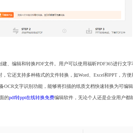
、编辑和转换PDF文件。用户可以使用福昕PDF365进行文字
还支持多种格式的文件转换，如Word、Excel和PPT，方便
具备OCR文字识别功能，能够将扫描的纸质文档快速转换为可编
全面的
pdf转ppt在线转换免费
编辑软件，无论个人还是企业用户都