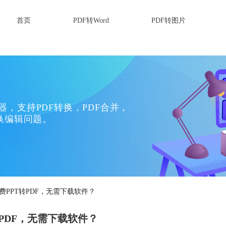
首页
PDF转Word
PDF转图片
换器，支持PDF转换，PDF合并，
换编辑问题。
费PPT转PDF，无需下载软件？
转PDF，无需下载软件？