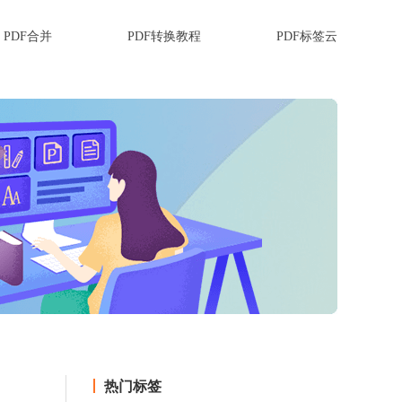
PDF合并
PDF转换教程
PDF标签云
热门标签