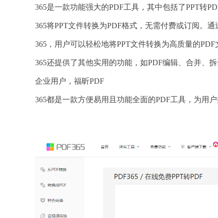
365是一款功能强大的PDF工具，其中包括了PPT转P
365将PPT文件转换为PDF格式，无需付费或订阅。通
365，用户可以轻松地将PPT文件转换为高质量的PD
365还提供了其他实用的功能，如PDF编辑、合并、
企业用户，福昕PDF
365都是一款方便易用且功能全面的PDF工具，为用