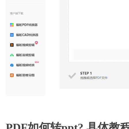
PDF如何转ppt? 具体教程