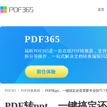
首页
PDF365
福昕PDF365是一款在线PDF转换器，支持
拆分等操作，一站式解决文档转换编辑问
前往体验
PDF365
>
PDF转换教程
>
PDF转ppt，一键搞定还是需要专业技巧？
PDF转ppt，一键搞定