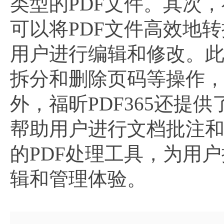
类型的PDF文件。其次，
可以将PDF文件高效地转换
用户进行编辑和修改。此外
拆分和删除页码等操作，
外，福昕PDF365还
帮助用户进行文档批注和
的PDF处理工具，为用
辑和管理体验。