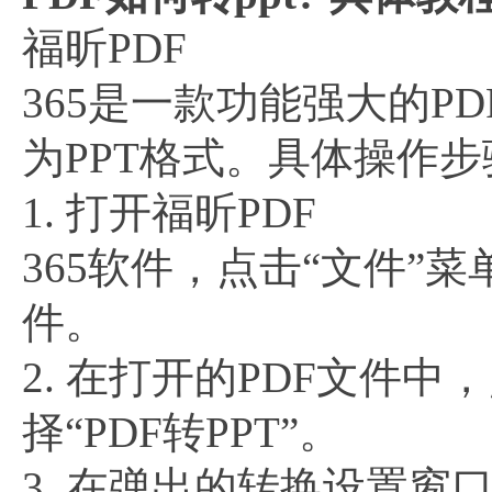
福昕PDF
365是一款功能强大的P
为PPT格式。具体操作
1. 打开福昕PDF
365软件，点击“文件”
件。
2. 在打开的PDF文件中
择“PDF转PPT”。
3. 在弹出的转换设置