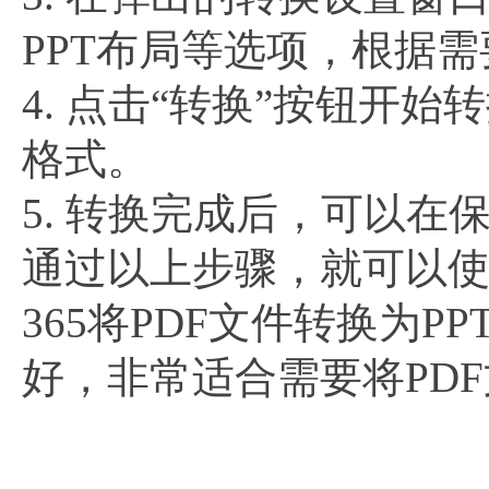
PPT布局等选项，根据
4. 点击“转换”按钮开始
格式。
5. 转换完成后，可以在
通过以上步骤，就可以使
365将PDF文件转换为
好，非常适合需要将PDF