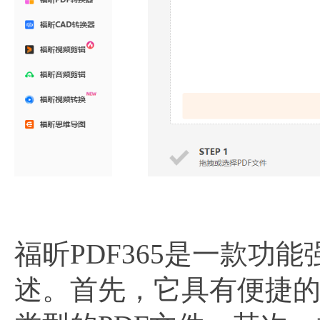
福昕PDF365是一款功
述。首先，它具有便捷的