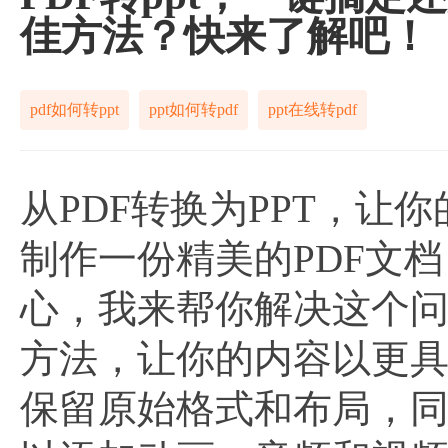
佳方法？快来了解吧！
pdf如何转ppt
ppt如何转pdf
ppt在线转pdf
从PDF转换为PPT，
制作一份精美的PDF文
心，我来帮你解决这个问
方法，让你的内容以更
保留原始格式和布局，