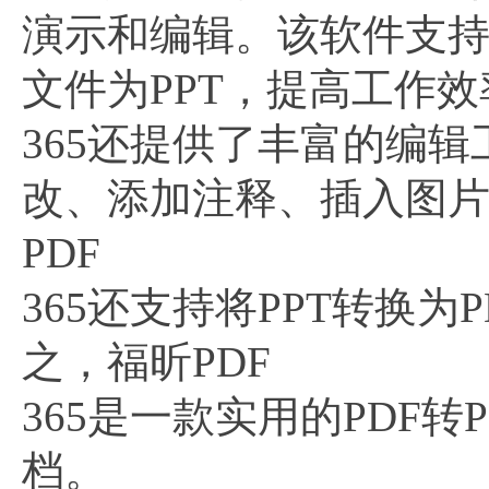
演示和编辑。该软件支持
文件为PPT，提高工作效
365还提供了丰富的编
改、添加注释、插入图
PDF
365还支持将PPT转换
之，福昕PDF
365是一款实用的PDF
档。