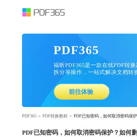
PDF365
福昕PDF365是一款在线PDF转
拆分等操作，一站式解决文档转
前往体验
PDF365
>
PDF转换教程
>
PDF已知密码，如何取消密码保
PDF已知密码，如何取消密码保护？如何删