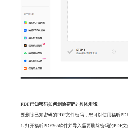
PDF已知密码如何删除密码? 具体步骤!
要删除已知密码的PDF文件密码，您可以使用福昕PDF
1. 打开福昕PDF365软件并导入需要删除密码的PDF