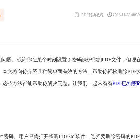
码
PDF转换教程
2023-11-28 08:3
的问题。或许你在某个时刻设置了密码保护你的PDF文件，但现
。本文将向你介绍几种简单而有效的方法，帮助你轻松删除PDF
，这些方法都能帮助你解决问题。让我们一起来看看
PDF已知密
文件密码。用户只需打开福昕PDF365软件，选择要删除密码的PD