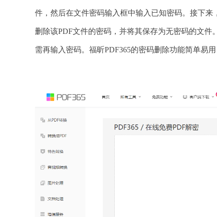
件，然后在文件密码输入框中输入已知密码。接下来，
删除该PDF文件的密码，并将其保存为无密码的文件
需再输入密码。福昕PDF365的密码删除功能简单易