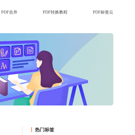
PDF合并
PDF转换教程
PDF标签云
热门标签