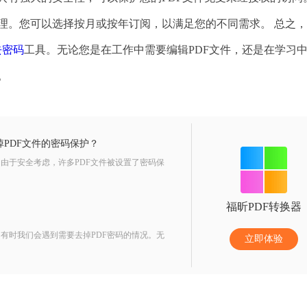
常合理。您可以选择按月或按年订阅，以满足您的不同需求。 总之
f去密码
工具。无论您是在工作中需要编辑PDF文件，还是在学习
。
PDF文件的密码保护？
由于安全考虑，许多PDF文件被设置了密码保
福昕PDF转换器
有时我们会遇到需要去掉PDF密码的情况。无
立即体验