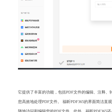
它提供了丰富的功能，包括PDF文件的编辑、注释、转
您高效地处理PDF文件。 福昕PDF365的界面简
随地访问和编辑您的PDF文件。此外，福昕PDF36