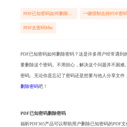
PDF已知密码如何删除密码
一键强制去掉PDF密
PDF去密码Mac
PDF已知密码如何删除密码？这是许多用户经常遇到
要删除这个密码。不用担心，解决这个问题并不困难
密码。无论你是忘记了密码还是想要与他人分享文件
删除密码
吧！
PDF已知密码删除密码
福昕PDF365产品可以帮助用户删除已知密码的PDF