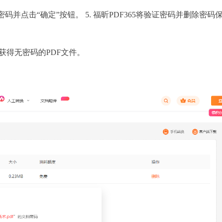
码并点击“确定”按钮。 5. 福昕PDF365将验证密码并删除密码
获得无密码的PDF文件。