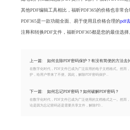
其他PDF编辑工具相比，福昕PDF365的价格也非
PDF365是一款功能全面、易于使用且价格合理的
pd
注释和转换PDF文件，福昕PDF365都是您的最佳选择
上一篇:
如何去除PDF密码保护？有没有简便的方法去掉
在数字化时代，PDF文件已成为广泛应用的电子文档格式。然而，
护，给用户带来了不便。因此，解除PDF密码保护...
下一篇:
如何忘记PDF密码？如何破解PDF密码？
在数字化时代，PDF文件已成为广泛使用的文档格式之一。然而，
论是因为忘记密码还是需要共享文件，解除PD...