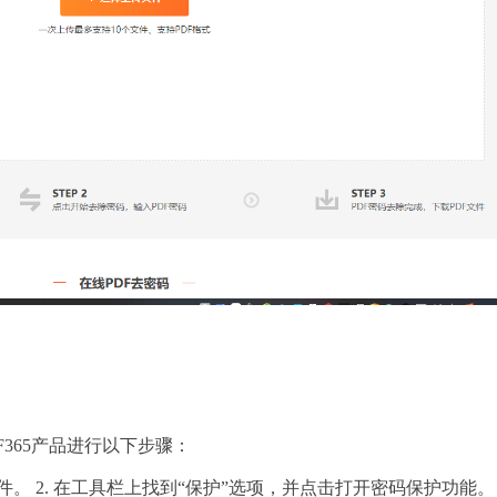
365产品进行以下步骤：
文件。 2. 在工具栏上找到“保护”选项，并点击打开密码保护功能。 3