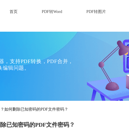
首页
PDF转Word
PDF转图片
换器，支持PDF转换，PDF合并，
换编辑问题。
护？如何删除已知密码的PDF文件密码？
除已知密码的PDF文件密码？