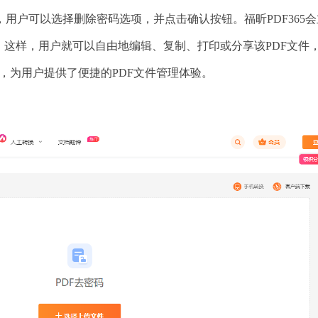
用户可以选择删除密码选项，并点击确认按钮。福昕PDF365会
。这样，用户就可以自由地编辑、复制、打印或分享该PDF文件
用，为用户提供了便捷的PDF文件管理体验。