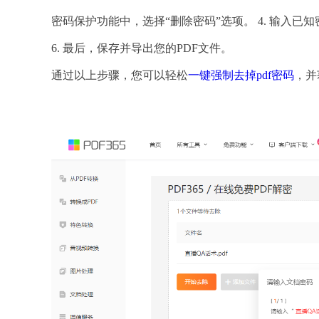
密码保护功能中，选择“删除密码”选项。 4. 输入已知密
6. 最后，保存并导出您的PDF文件。
通过以上步骤，您可以轻松
一键强制去掉pdf密码
，并