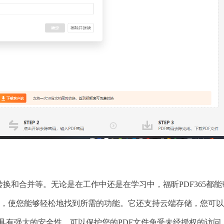
换和合并等。无论是在工作中还是在学习中，福昕PDF365都能
洁直观，使您能够轻松地找到所需的功能。它还支持云端存储，您可
5还具有强大的安全性，可以保护您的PDF文件免受未经授权的访问