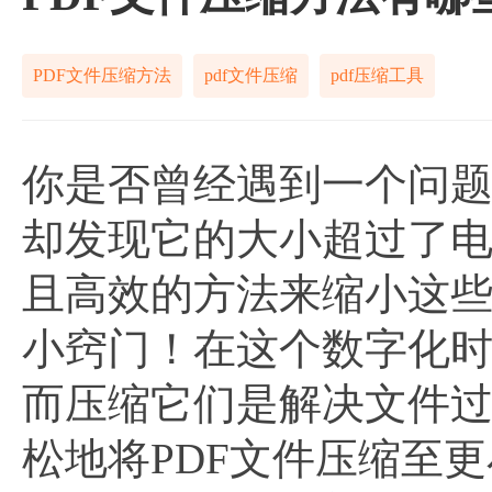
PDF文件压缩方法
pdf文件压缩
pdf压缩工具
你是否曾经遇到一个问题
却发现它的大小超过了
且高效的方法来缩小这
小窍门！在这个数字化时
而压缩它们是解决文件
松地将PDF文件压缩至