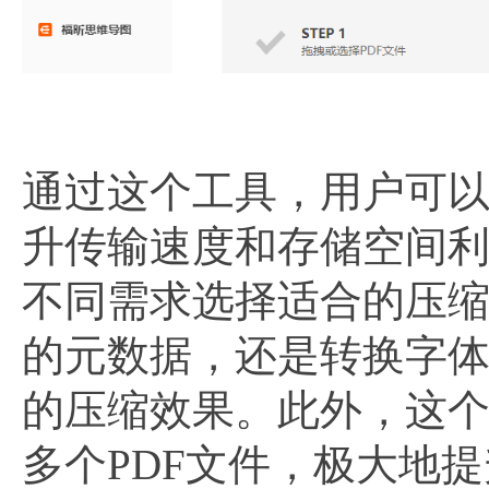
通过这个工具，用户可以
升传输速度和存储空间
不同需求选择适合的压
的元数据，还是转换字
的压缩效果。此外，这
多个PDF文件，极大地