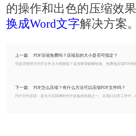
的操作和出色的压缩效
换成Word文字
解决方案
上一篇:
PDF压缩免费吗？压缩后的大小是否可指定？
你是否曾经为PDF文件太大而烦恼？是否希望能够快速、免费地压缩PDF到
下一篇:
PDF怎么压缩？有什么方法可以压缩PDF文件吗？
PDF文件压缩，是当今互联网时代中必备的技能之一。在我们日常工作中，经