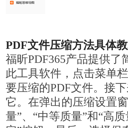
PDF文件压缩方法具体教
福昕PDF365产品提供
此工具软件，点击菜单栏
要压缩的PDF文件。接
它。在弹出的压缩设置窗
量”、“中等质量”和“高