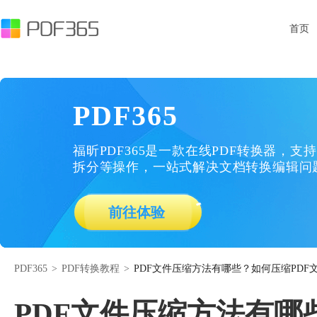
首页
PDF365
福昕PDF365是一款在线PDF转换器，支持
拆分等操作，一站式解决文档转换编辑问
前往体验
PDF365
>
PDF转换教程
>
PDF文件压缩方法有哪些？如何压缩PDF
PDF文件压缩方法有哪