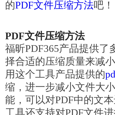
的
PDF文件压缩方法
吧！
PDF文件压缩方法
福昕PDF365产品提供
择合适的压缩质量来减
用这个工具产品提供的
p
缩，进一步减小文件大
能，可以对PDF中的文
工具还支持对PDF文件