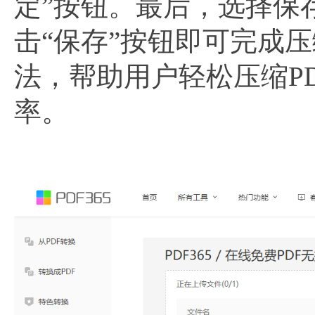
定”按钮。最后，选择保
击“保存”按钮即可完成
法，帮助用户轻松压缩P
率。