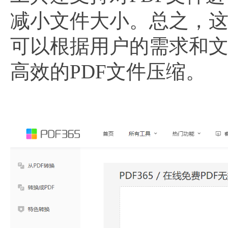
减小文件大小。总之，
可以根据用户的需求和
高效的PDF文件压缩。