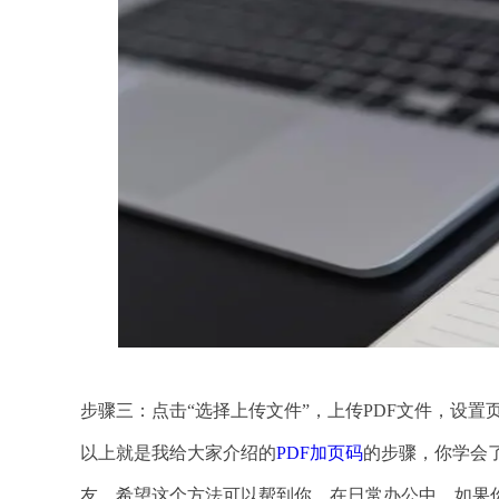
步骤三：点击“选择上传文件”，上传PDF文件，设置
以上就是我给大家介绍的
PDF加页码
的步骤，你学会
友，希望这个方法可以帮到你。在日常办公中，如果