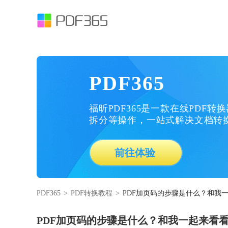
PDF365
福昕PDF365是一款在线PDF转
拆分等操作，一站式解决文档转
前往体验
PDF365
>
PDF转换教程
>
PDF加页码的步骤是什么？和我
PDF加页码的步骤是什么？和我一起来看