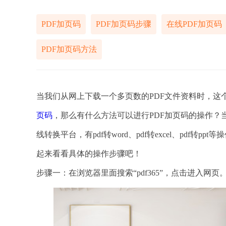
PDF加页码
PDF加页码步骤
在线PDF加页码
PDF加页码方法
当我们从网上下载一个多页数的PDF文件资料时，这
页码
，那么有什么方法可以进行PDF加页码的操作？当然
线转换平台，有pdf转word、pdf转excel、pdf
起来看看具体的操作步骤吧！
步骤一：在浏览器里面搜索“pdf365”，点击进入网页