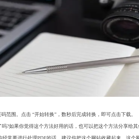
页码范围。点击 “开始转换”，数秒后完成转换，即可点击下载。
了吗?如果你觉得这个方法好用的话，也可以把这个方法分享给其
你经常要进行处理PDF的话，建议你把这个网站收藏起来，这个