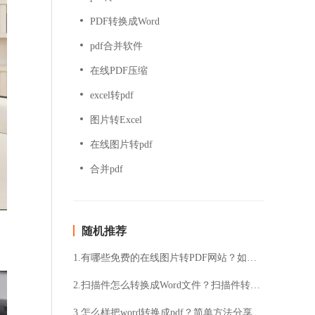
PDF转换成Word
pdf合并软件
在线PDF压缩
excel转pdf
图片转Excel
在线图片转pdf
合并pdf
随机推荐
1.有哪些免费的在线图片转PDF网站？如何选择一个可靠的在线图片转PDF网站？
2.扫描件怎么转换成Word文件？扫描件转换成Word详细教程分享
3.怎么样把word转换成pdf？简单方法分享