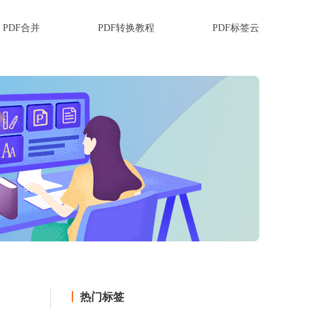
PDF合并
PDF转换教程
PDF标签云
热门标签