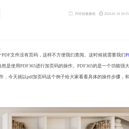
PDF转换教程
2024-01-16 10:5
个PDF文件没有页码，这样不方便我们查阅。这时候就需要我们
P
是使用PDF365进行加页码的操作。PDF365的是一个功能强
转ppt等操作，今天就以pdf加页码这个例子给大家看看具体的操作步骤，
。