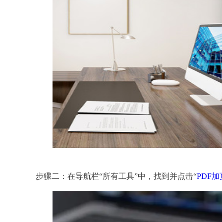
步骤二：在导航栏“所有工具”中，找到并点击“
PDF