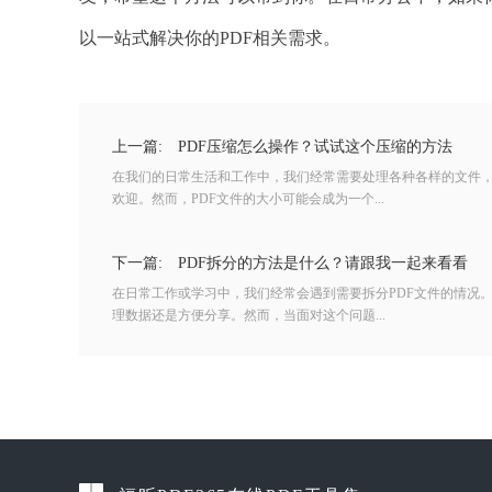
以一站式解决你的PDF相关需求。
上一篇:
PDF压缩怎么操作？试试这个压缩的方法
在我们的日常生活和工作中，我们经常需要处理各种各样的文件，
欢迎。然而，PDF文件的大小可能会成为一个...
下一篇:
PDF拆分的方法是什么？请跟我一起来看看
在日常工作或学习中，我们经常会遇到需要拆分PDF文件的情况。
理数据还是方便分享。然而，当面对这个问题...