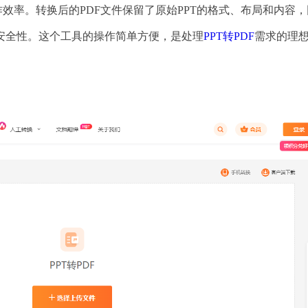
效率。转换后的PDF文件保留了原始PPT的格式、布局和内容
安全性。这个工具的操作简单方便，是处理
PPT转PDF
需求的理