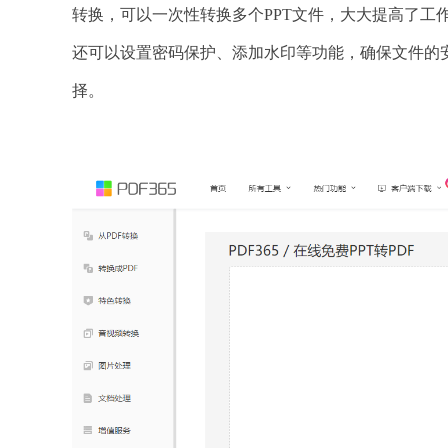
转换，可以一次性转换多个PPT文件，大大提高了工作
还可以设置密码保护、添加水印等功能，确保文件的
择。