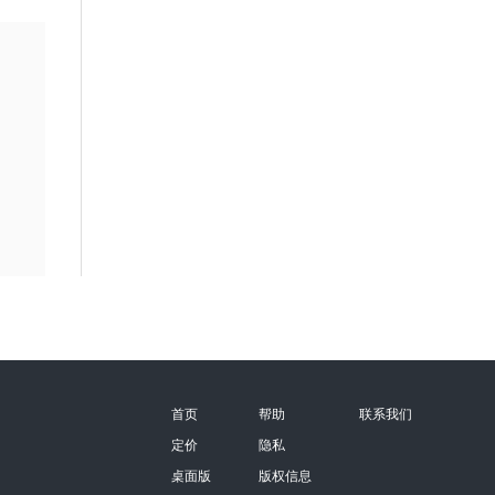
首页
帮助
联系我们
定价
隐私
桌面版
版权信息