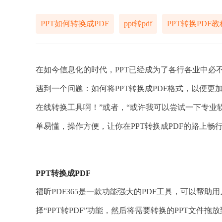
PPT如何转换成PDF
ppt转pdf
PPT转换PDF教
在如今信息化的时代，PPT已经成为了各行各业中必
遇到一个问题：如何将PPT转换成PDF格式，以便
在线转换工具啊！”或者，“或许我可以尝试一下专业
单易懂，操作方便，让你在PPT转换成PDF的路上
PPT转换成PDF
福昕PDF365是一款功能强大的PDF工具，可以帮助
择“PPT转PDF”功能，然后将需要转换的PPT文