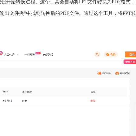
按钮开始转换过程。这个工具会自动将PPT文件转换为PDF格式
出文件夹”中找到转换后的PDF文件。通过这个工具，将PPT