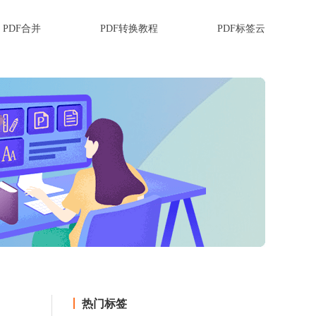
PDF合并
PDF转换教程
PDF标签云
热门标签