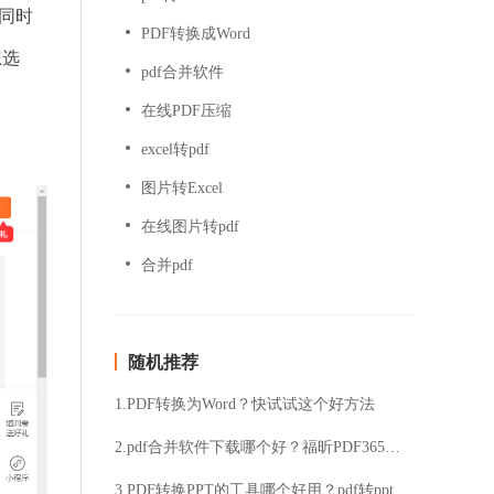
，同时
PDF转换成Word
想选
pdf合并软件
在线PDF压缩
excel转pdf
图片转Excel
在线图片转pdf
合并pdf
随机推荐
1.PDF转换为Word？快试试这个好方法
2.pdf合并软件下载哪个好？福昕PDF365值得推荐
3.PDF转换PPT的工具哪个好用？pdf转ppt方法介绍