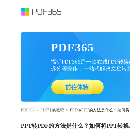
PDF365
福昕PDF365是一款在线PDF转
拆分等操作，一站式解决文档转
前往体验
PDF365
>
PDF转换教程
>
PPT转PDF的方法是什么？如何将
PPT转PDF的方法是什么？如何将PPT转换