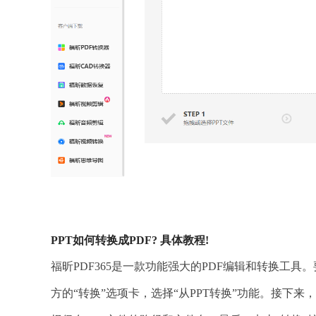
PPT如何转换成PDF? 具体教程!
福昕PDF365是一款功能强大的PDF编辑和转换工具
方的“转换”选项卡，选择“从PPT转换”功能。接下来