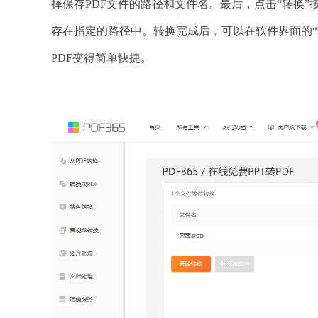
择保存PDF文件的路径和文件名。最后，点击“转换”
存在指定的路径中。转换完成后，可以在软件界面的“输
PDF变得简单快捷。