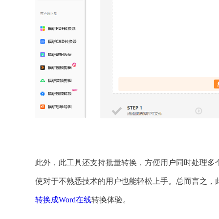
此外，此工具还支持批量转换，方便用户同时处理多个
使对于不熟悉技术的用户也能轻松上手。总而言之，此
转换成Word在线
转换体验。