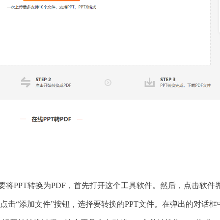
。要将PPT转换为PDF，首先打开这个工具软件。然后，点击软件
，点击“添加文件”按钮，选择要转换的PPT文件。在弹出的对话框