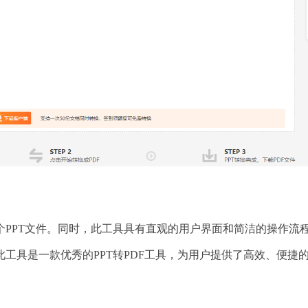
PPT文件。同时，此工具具有直观的用户界面和简洁的操作流
工具是一款优秀的PPT转PDF工具，为用户提供了高效、便捷