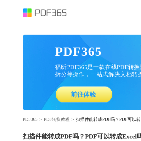
PDF365
福昕PDF365是一款在线PDF转
拆分等操作，一站式解决文档转
前往体验
PDF365
>
PDF转换教程
>
扫描件能转成PDF吗？PDF可以转成
扫描件能转成PDF吗？PDF可以转成Excel