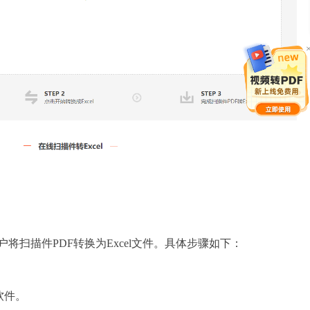
户将扫描件PDF转换为Excel文件。具体步骤如下：
软件。