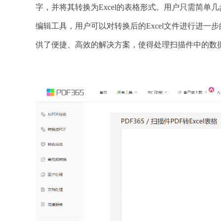
字，并将其转换为Excel的表格形式。用户只需简单
编辑工具，用户可以对转换后的Excel文件进行进一步
供了便捷、高效的解决方案，使得处理扫描件中的数