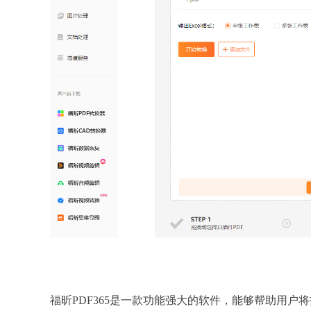
福昕PDF365是一款功能强大的软件，能够帮助用户将