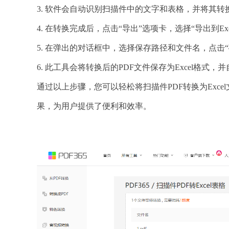
3. 软件会自动识别扫描件中的文字和表格，并将其转
4. 在转换完成后，点击“导出”选项卡，选择“导出到Exc
5. 在弹出的对话框中，选择保存路径和文件名，点击“
6. 此工具会将转换后的PDF文件保存为Excel格式，并
通过以上步骤，您可以轻松将扫描件PDF转换为Exc
果，为用户提供了便利和效率。