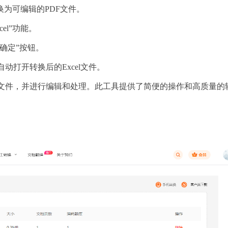
换为可编辑的PDF文件。
el”功能。
确定”按钮。
自动打开转换后的Excel文件。
el文件，并进行编辑和处理。此工具提供了简便的操作和高质量的