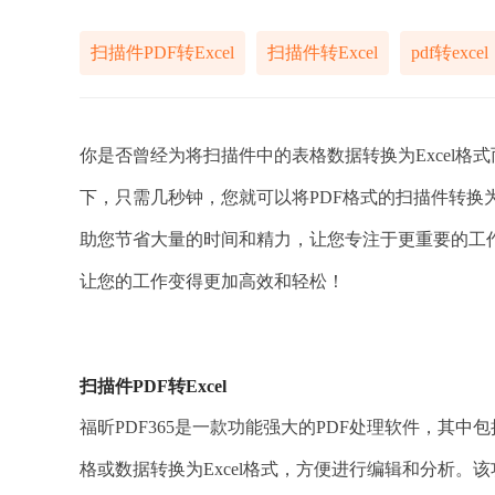
扫描件PDF转Excel
扫描件转Excel
pdf转excel
你是否曾经为将扫描件中的表格数据转换为Excel
下，只需几秒钟，您就可以将PDF格式的扫描件转换为
助您节省大量的时间和精力，让您专注于更重要的工
让您的工作变得更加高效和轻松！
扫描件PDF转Excel
福昕PDF365是一款功能强大的PDF处理软件，其中
格或数据转换为Excel格式，方便进行编辑和分析。