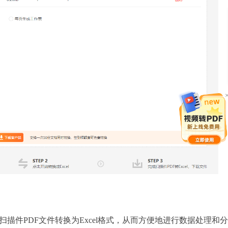
扫描件PDF文件转换为Excel格式，从而方便地进行数据处理和