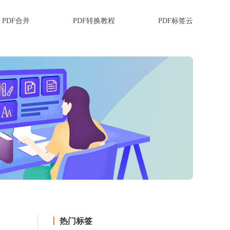
PDF合并
PDF转换教程
PDF标签云
热门标签