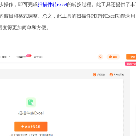
几步操作，即可完成
扫描件转excel
的转换过程。此工具还提供了丰
的编辑和格式调整。总之，此工具的扫描件PDF转Excel功能为
据变得更加简单和方便。