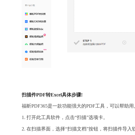
扫描件PDF转Excel具体步骤!
福昕PDF365是一款功能强大的PDF工具，可以帮助用
1. 打开此工具软件，点击“扫描”选项卡。
2. 在扫描界面，选择“扫描文档”按钮，将扫描件导入