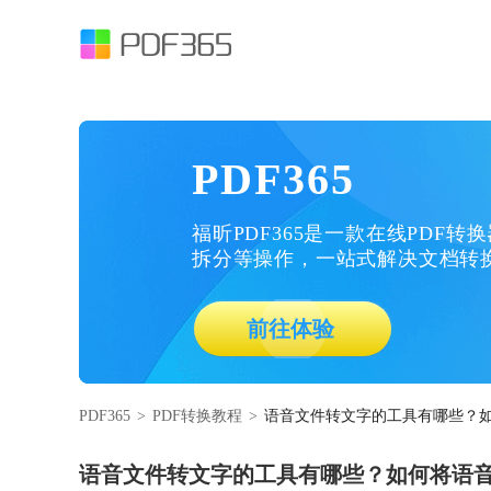
PDF365
福昕PDF365是一款在线PDF转
拆分等操作，一站式解决文档转
前往体验
PDF365
>
PDF转换教程
>
语音文件转文字的工具有哪些？
语音文件转文字的工具有哪些？如何将语