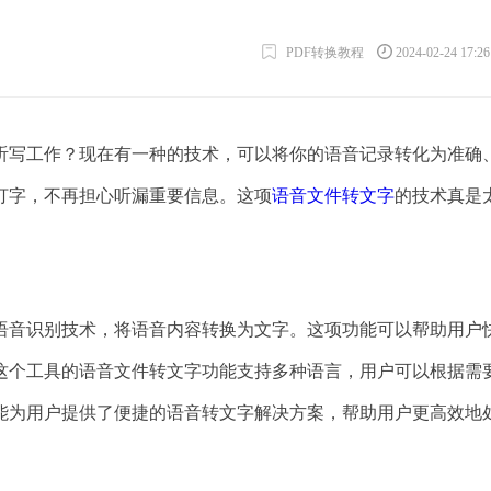
PDF转换教程
2024-02-24 17:2
听写工作？现在有一种的技术，可以将你的语音记录转化为准确
打字，不再担心听漏重要信息。这项
语音文件转文字
的技术真是
语音识别技术，将语音内容转换为文字。这项功能可以帮助用户
这个工具的语音文件转文字功能支持多种语言，用户可以根据需
能为用户提供了便捷的语音转文字解决方案，帮助用户更高效地