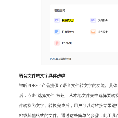
语音文件转文字具体步骤!
福昕PDF365产品提供了语音文件转文字的功能。具
后，点击“选择文件”按钮，从本地文件夹中选择要转
件转换为文字。转换完成后，用户可以对转换结果进行
档或其他格式的文件。通过这些简单的步骤，此工具