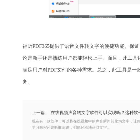
福昕PDF365提供了语音文件转文字的便捷功能。
论是新手还是熟练用户都能轻松上手。而且，此工具
满足用户对PDF文件的各种需求。总之，此工具是一
务。
上一篇:
在线视频声音转文字软件可以实现吗？这种软
现在有一款软件，可以将在线视频中的声音瞬间转化为文字，让
学习教程还是听取演讲，都能轻松地获取文字...