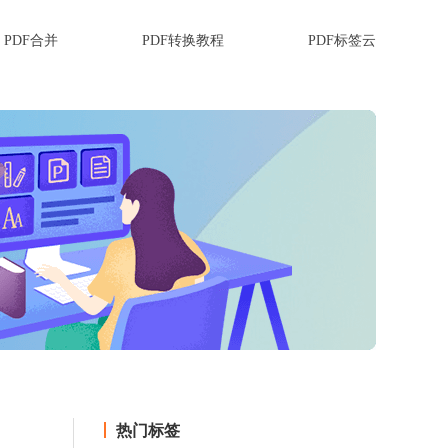
PDF合并
PDF转换教程
PDF标签云
热门标签