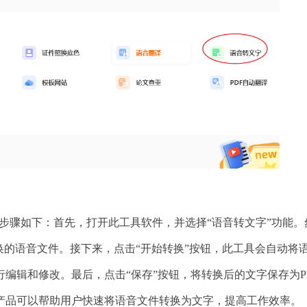
体步骤如下：首先，打开此工具软件，并选择“语音转文字”功能。
换的语音文件。接下来，点击“开始转换”按钮，此工具会自动将
编辑和修改。最后，点击“保存”按钮，将转换后的文字保存为P
产品可以帮助用户快速将语音文件转换为文字，提高工作效率。