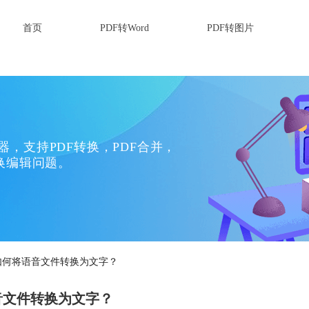
首页
PDF转Word
PDF转图片
换器，支持PDF转换，PDF合并，
换编辑问题。
如何将语音文件转换为文字？
音文件转换为文字？