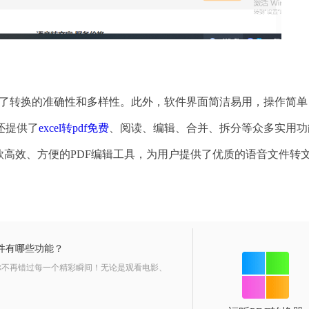
保证了转换的准确性和多样性。此外，软件界面简洁易用，操作简单
还提供了
excel转pdf免费
、阅读、编辑、合并、拆分等众多实用功
款高效、方便的PDF编辑工具，为用户提供了优质的语音文件转
件有哪些功能？
你不再错过每一个精彩瞬间！无论是观看电影、