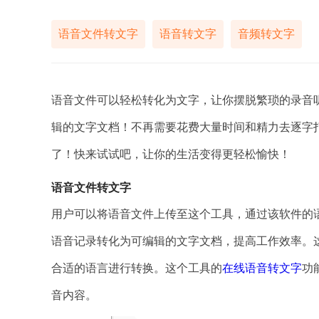
语音文件转文字
语音转文字
音频转文字
语音文件可以轻松转化为文字，让你摆脱繁琐的录音
辑的文字文档！不再需要花费大量时间和精力去逐字
了！快来试试吧，让你的生活变得更轻松愉快！
语音文件转文字
用户可以将语音文件上传至这个工具，通过该软件的
语音记录转化为可编辑的文字文档，提高工作效率。
合适的语言进行转换。这个工具的
在线语音转文字
功
音内容。