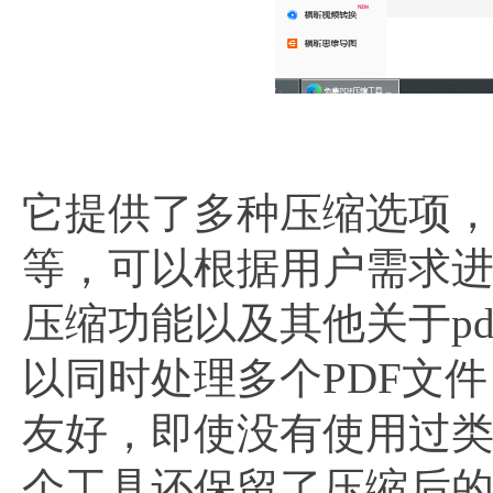
它提供了多种压缩选项
等，可以根据用户需求
压缩功能以及其他关于pd
以同时处理多个PDF文
友好，即使没有使用过
个工具还保留了压缩后的