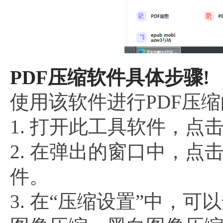
PDF压缩软件具体步骤!
使用该软件进行PDF压
1. 打开此工具软件，点
2. 在弹出的窗口中，点
件。
3. 在“压缩设置”中，