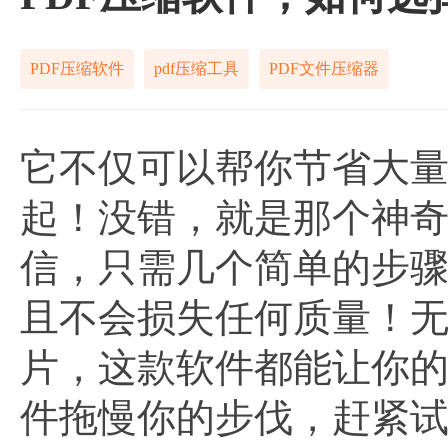
PDF压缩软件
pdf压缩工具
PDF文件压缩器
它不仅可以帮你节省大
起！没错，就是那个神奇
信，只需几个简单的步骤
且不会损失任何质量！
片，这款软件都能让你的
件拖慢你的步伐，赶紧