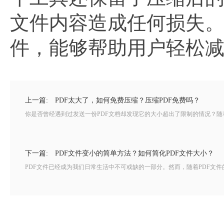
文件内容造成任何损失。
件，能够帮助用户轻松
上一篇:
PDF太大了，如何免费压缩？压缩PDF免费吗？
你是否曾经遇到过发送一份PDF文档却发现它的大小超出了限制的情况？随着
下一篇:
PDF文件变小的简单方法？如何简化PDF文件大小？
PDF文件已经成为我们日常生活中不可或缺的一部分。然而，随着PDF文件