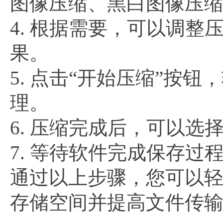
图像压缩、黑白图像压
4. 根据需要，可以调
果。
5. 点击“开始压缩”按
理。
6. 压缩完成后，可以选
7. 等待软件完成保存过
通过以上步骤，您可以轻
存储空间并提高文件传