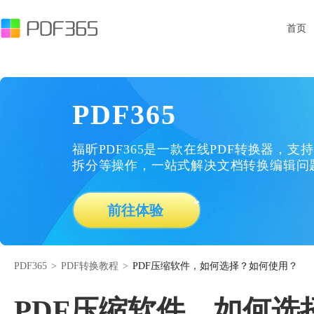
首页
PDF365
福昕PDF365是一款在线PDF转换器，支持
拆分等操作，一站式解决文档转换编辑问
前往体验
PDF365
>
PDF转换教程
>
PDF压缩软件，如何选择？如何使用？
PDF压缩软件，如何选