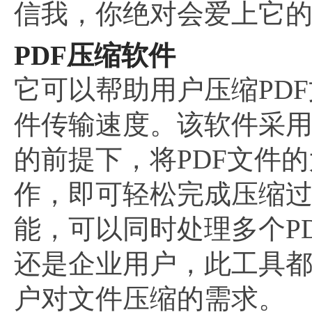
信我，你绝对会爱上它
PDF压缩软件
它可以帮助用户压缩PD
件传输速度。该软件采
的前提下，将PDF文件
作，即可轻松完成压缩
能，可以同时处理多个P
还是企业用户，此工具
户对文件压缩的需求。