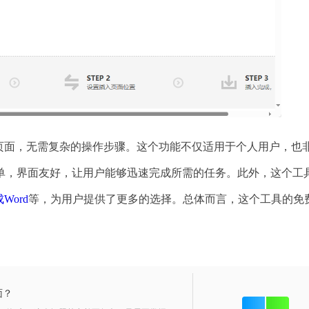
的页面，无需复杂的操作步骤。这个功能不仅适用于个人用户，也
单，界面友好，让用户能够迅速完成所需的任务。此外，这个工
Word
等，为用户提供了更多的选择。总体而言，这个工具的免费
。
面？