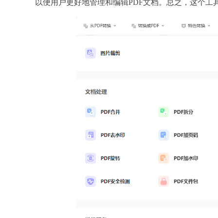
以便用户更好地管理和编辑PDF文档。总之，这个工具