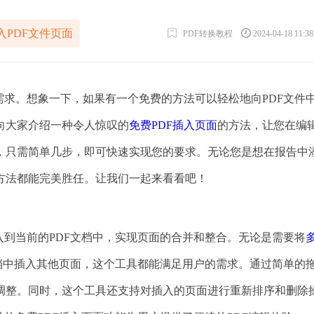
入PDF文件页面
PDF转换教程
2024-04-18 11:3
需求。想象一下，如果有一个免费的方法可以轻松地向PDF文件
向大家介绍一种令人惊叹的
免费PDF插入页面
的方法，让您在编辑
，只需简单几步，即可快速实现您的要求。无论您是想在报告中
方法都能完美胜任。让我们一起来看看吧！
入到当前的PDF文档中，实现页面的合并和整合。无论是需要将
档中插入其他页面，这个工具都能满足用户的需求。通过简单的
调整。同时，这个工具还支持对插入的页面进行重新排序和删除