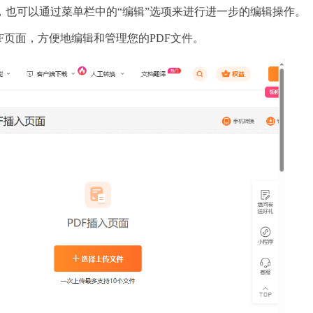
置，也可以通过菜单栏中的“编辑”选项来进行进一步的编辑操作。
F页面，方便地编辑和管理您的PDF文件。