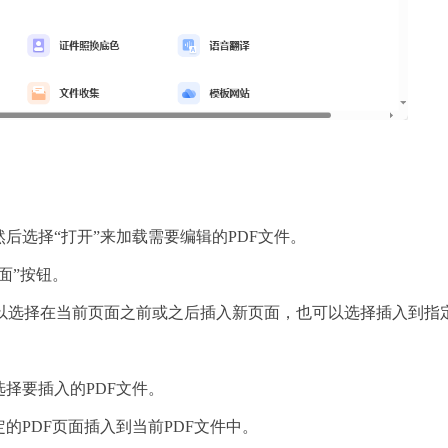
然后选择“打开”来加载需要编辑的PDF文件。
面”按钮。
可以选择在当前页面之前或之后插入新页面，也可以选择插入到指
选择要插入的PDF文件。
定的PDF页面插入到当前PDF文件中。