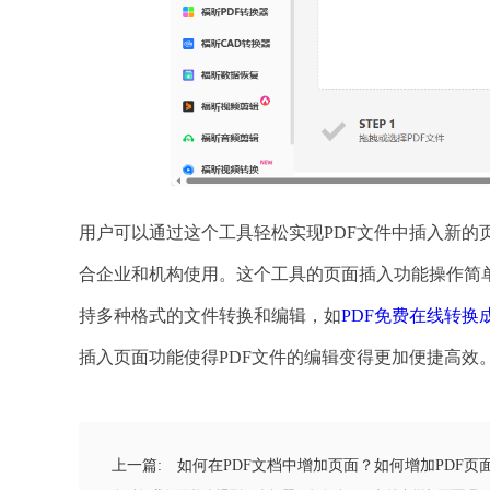
用户可以通过这个工具轻松实现PDF文件中插入新
合企业和机构使用。这个工具的页面插入功能操作简
持多种格式的文件转换和编辑，如
PDF免费在线转换成
插入页面功能使得PDF文件的编辑变得更加便捷高效
上一篇:
如何在PDF文档中增加页面？如何增加PDF页