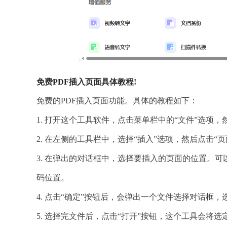
免费PDF插入页面具体教程!
免费的PDF插入页面功能。具体的教程如下：
1. 打开这个工具软件，点击菜单栏中的“文件”选项，
2. 在左侧的工具栏中，选择“插入”选项，然后点击“页
3. 在弹出的对话框中，选择要插入的页面的位置。
码位置。
4. 点击“确定”按钮后，会弹出一个文件选择对话框，
5. 选择完文件后，点击“打开”按钮，这个工具会将选