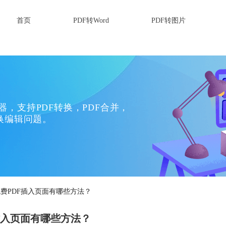
首页
PDF转Word
PDF转图片
换器，支持PDF转换，PDF合并，
换编辑问题。
费PDF插入页面有哪些方法？
插入页面有哪些方法？