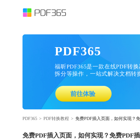
PDF365
福昕PDF365是一款在线PDF转
拆分等操作，一站式解决文档转
前往体验
PDF365
>
PDF转换教程
>
免费PDF插入页面，如何实现？免
免费PDF插入页面，如何实现？免费PDF