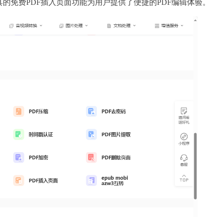
的免费PDF插入页面功能为用户提供了便捷的PDF编辑体验。