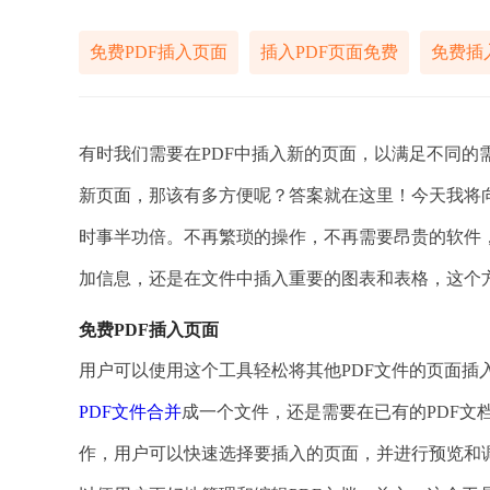
免费PDF插入页面
插入PDF页面免费
免费插
有时我们需要在PDF中插入新的页面，以满足不同的
新页面，那该有多方便呢？答案就在这里！今天我将
时事半功倍。不再繁琐的操作，不再需要昂贵的软件
加信息，还是在文件中插入重要的图表和表格，这个
免费PDF插入页面
用户可以使用这个工具轻松将其他PDF文件的页面插
PDF文件合并
成一个文件，还是需要在已有的PDF文
作，用户可以快速选择要插入的页面，并进行预览和