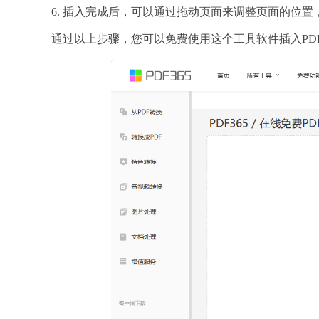
6. 插入完成后，可以通过拖动页面来调整页面的位
通过以上步骤，您可以免费使用这个工具软件插入PD