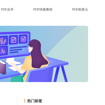
PDF合并
PDF转换教程
PDF标签云
热门标签