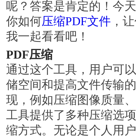
呢？答案是肯定的！今
你如何
压缩PDF文件
，让
我一起看看吧！
PDF压缩
通过这个工具，用户可以
储空间和提高文件传输的
现，例如压缩图像质量
工具提供了多种压缩选
缩方式。无论是个人用