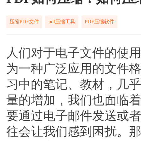
压缩PDF文件
pdf压缩工具
PDF压缩软件
人们对于电子文件的使用
为一种广泛应用的文件
习中的笔记、教材，几
量的增加，我们也面临
要通过电子邮件发送或者
往会让我们感到困扰。