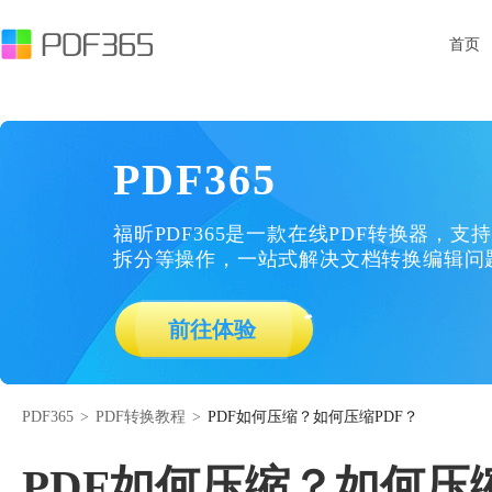
首页
PDF365
福昕PDF365是一款在线PDF转换器，支持
拆分等操作，一站式解决文档转换编辑问
前往体验
PDF365
>
PDF转换教程
>
PDF如何压缩？如何压缩PDF？
PDF如何压缩？如何压缩