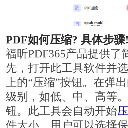
PDF如何压缩? 具体步骤
福昕PDF365产品提供
先，打开此工具软件并选
上的“压缩”按钮。在弹
级别，如低、中、高等。
钮。此工具会自动开始
压
件大小。用户可以选择