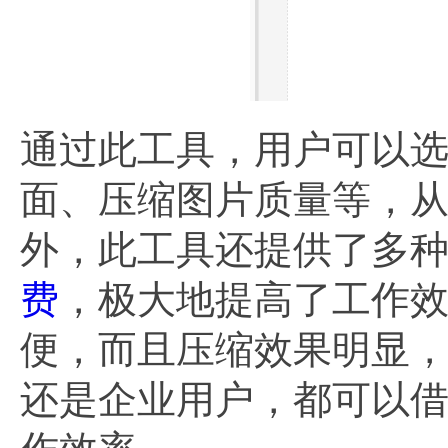
通过此工具，用户可以
面、压缩图片质量等，从
外，此工具还提供了多
费
，极大地提高了工作效
便，而且压缩效果明显
还是企业用户，都可以借