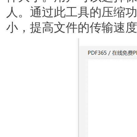
人。通过此工具的压缩功
小，提高文件的传输速