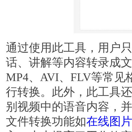
通过使用此工具，用户
话、讲解等内容转录成
MP4、AVI、FLV等
行转换。此外，此工具
别视频中的语音内容，
文件转换功能如
在线图片转