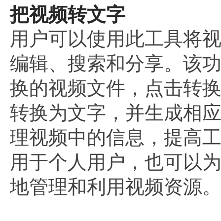
把视频转文字
用户可以使用此工具将
编辑、搜索和分享。该
换的视频文件，点击转
转换为文字，并生成相
理视频中的信息，提高
用于个人用户，也可以
地管理和利用视频资源