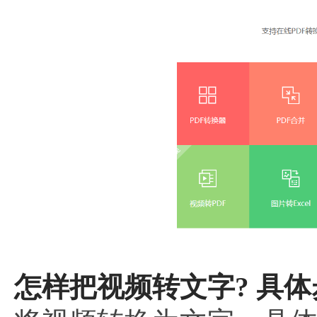
怎样把视频转文字? 具体