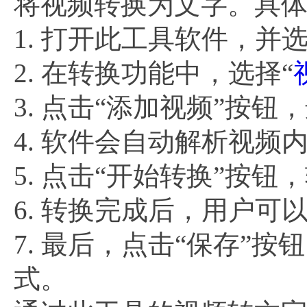
将视频转换为文字。具
1. 打开此工具软件，并
2. 在转换功能中，选择“
3. 点击“添加视频”按
4. 软件会自动解析视频
5. 点击“开始转换”按
6. 转换完成后，用户
7. 最后，点击“保存”
式。