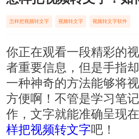
怎样把视频转文字
视频转文字
视频转文字软件
你正在观看一段精彩的
者重要信息，但是手指
一种神奇的方法能够将
方便啊！不管是学习笔
作，文字就能准确呈现
样把视频转文字
吧！