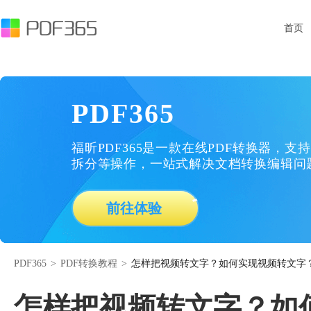
首页
PDF365
福昕PDF365是一款在线PDF转换器，支持
拆分等操作，一站式解决文档转换编辑问
前往体验
PDF365
>
PDF转换教程
>
怎样把视频转文字？如何实现视频转文字
怎样把视频转文字？如