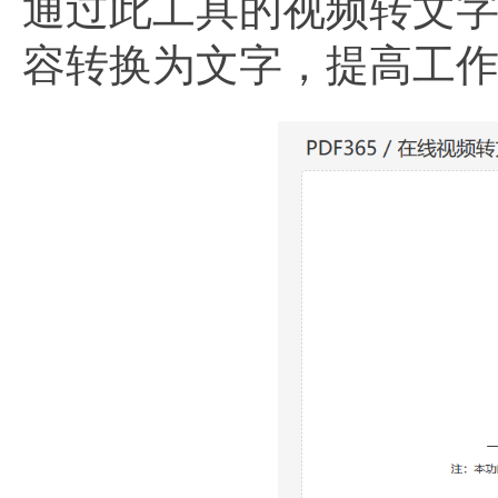
通过此工具的视频转文
容转换为文字，提高工