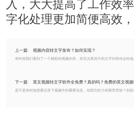
入，大大提高了工作效
字化处理更加简便高效
上一篇:
视频内容转文字发布？如何实现？
有时候我们看到了一个精彩的视频内容，却无法将其中的文字内容传达给他人
下一篇:
英文视频转文字软件全免费？真的吗？免费的英文视频
是不是有时候想要记录下视频中的重要信息，却因为听力有限而苦恼？别担心