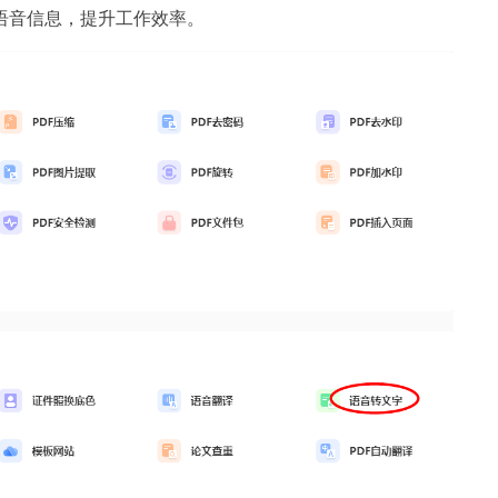
语音信息，提升工作效率。