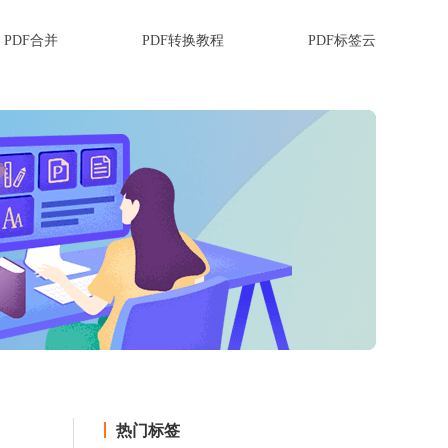
PDF合并
PDF转换教程
PDF标签云
热门标签