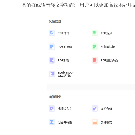
具的在线语音转文字功能，用户可以更加高效地处理