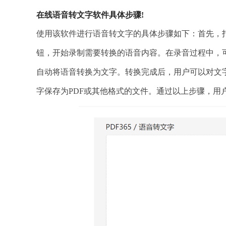
在线语音转文字软件具体步骤!
使用该软件进行语音转文字的具体步骤如下：首先，
钮，开始录制需要转换的语音内容。在录音过程中，
自动将语音转换为文字。转换完成后，用户可以对文
字保存为PDF或其他格式的文件。通过以上步骤，用