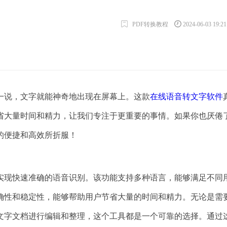
PDF转换教程
2024-06-03 19:2
一说，文字就能神奇地出现在屏幕上。这款
在线语音转文字软件
省大量时间和精力，让我们专注于更重要的事情。如果你也厌倦
的便捷和高效所折服！
实现快速准确的语音识别。该功能支持多种语言，能够满足不同
确性和稳定性，能够帮助用户节省大量的时间和精力。无论是需
文字文档进行编辑和整理，这个工具都是一个可靠的选择。通过