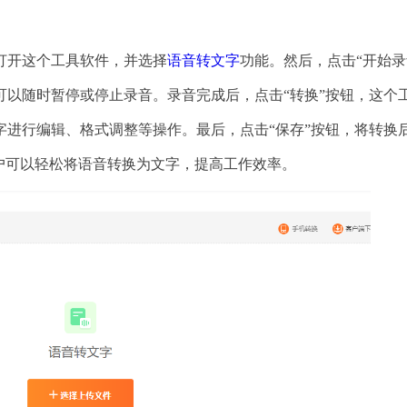
打开这个工具软件，并选择
语音转文字
功能。然后，点击“开始录
可以随时暂停或停止录音。录音完成后，点击“转换”按钮，这个
字进行编辑、格式调整等操作。最后，点击“保存”按钮，将转换
户可以轻松将语音转换为文字，提高工作效率。