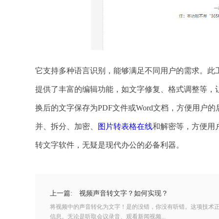
它支持多种语言识别，能够满足不同用户的需求。此
提供了丰富的编辑功能，如文字修复、格式调整等，
换后的文字保存为PDF文件或Word文档，方便用
并、拆分、加密、
图片转表格在线
和解密等，方便用
转文字软件，无疑是现代办公的必备利器。
上一篇:
视频声音转文字？如何实现？
将视频中的声音转化为文字！是的没错，你没有听错。这项技术
信息。无论是听取会议录音、观看新闻视频...