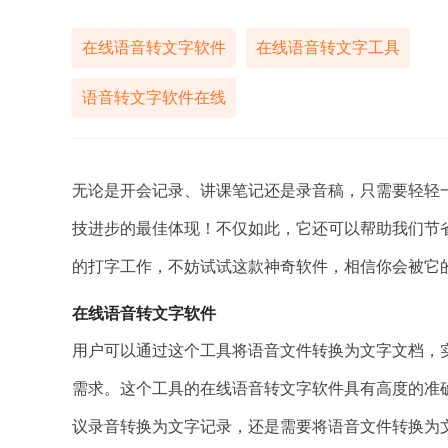
在线语音转文字软件
在线语音转文字工具
语音转文字软件在线
无论是开会记录、讲课笔记还是录音稿，只需要轻轻
技进步的最佳体现！不仅如此，它还可以帮助我们节
的打字工作，不妨试试这款神奇软件，相信你会被它
在线语音转文字软件
用户可以通过这个工具将语音文件转换为文字文档，
需求。这个工具的在线语音转文字软件具有高度的准
议录音转换为文字记录，还是需要将语音文件转换为