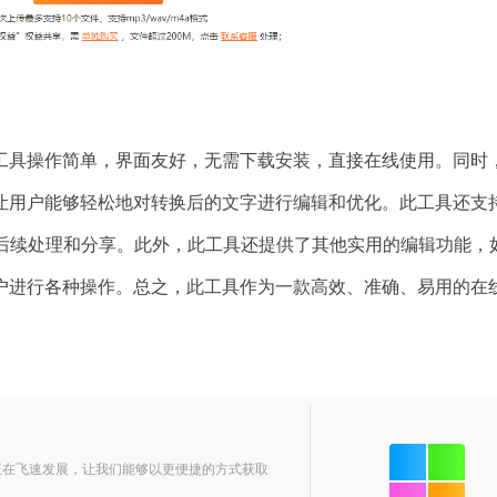
工具操作简单，界面友好，无需下载安装，直接在线使用。同时
让用户能够轻松地对转换后的文字进行编辑和优化。此工具还支
户的后续处理和分享。此外，此工具还提供了其他实用的编辑功能，
户进行各种操作。总之，此工具作为一款高效、准确、易用的在
正在飞速发展，让我们能够以更便捷的方式获取