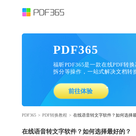
PDF365
福昕PDF365是一款在线PDF转
拆分等操作，一站式解决文档转
前往体验
PDF365
>
PDF转换教程
>
在线语音转文字软件？如何选择
在线语音转文字软件？如何选择最好的？