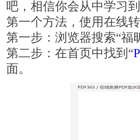
吧，相信你会从中学习
第一个方法，使用在线转
第一步：浏览器搜索“福昕P
第二步：在首页中找到“
面。