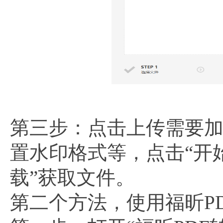
第三步：点击上传需要加
置水印格式等，点击“开
载”获取文件。
第二个方法，使用福昕P