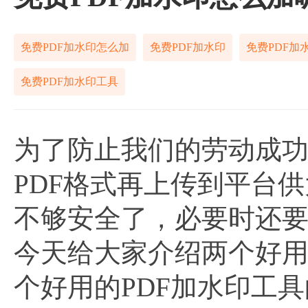
免费PDF加水印怎么加
免费PDF加水印
免费PDF加
免费PDF加水印工具
为了防止我们的劳动成
PDF格式再上传到平台
不够安全了，必要时还
今天给大家介绍两个好用
个好用的PDF加水印工