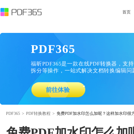
首页
PDF365
福昕PDF365是一款在线PDF转换器，支持
拆分等操作，一站式解决文档转换编辑问
前往体验
PDF365
>
PDF转换教程
>
免费PDF加水印怎么加呢？这样加水印很
免费PDF加水印怎么