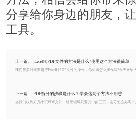
分享给你身边的朋友，让
工具。
上一篇:
Excel转PDF文件的方法是什么?使用这个方法很简单
我们很多时候要进行Excel转PDF文件的操作，你知道怎么操作吗?今天来给大家介
下一篇:
PDF拆分的步骤是什么？学会这两个方法不用愁
当我们收到好几十页PDF文件，结果领导只要其中的三页，这可怎么办呢？