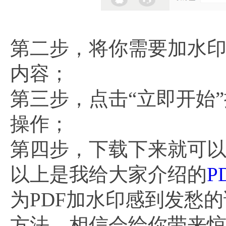
第二步，将你需要加水
内容；
第三步，点击“立即开始
操作；
第四步，下载下来就可
以上是我给大家介绍的
P
为PDF加水印感到发愁
方法，相信会给你带来