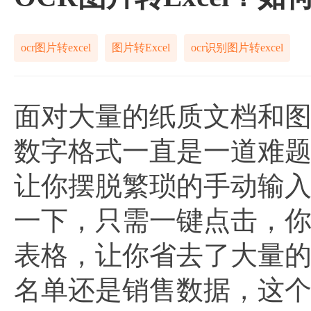
ocr图片转excel
图片转Excel
ocr识别图片转excel
面对大量的纸质文档和
数字格式一直是一道难
让你摆脱繁琐的手动输
一下，只需一键点击，你
表格，让你省去了大量
名单还是销售数据，这