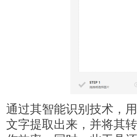
通过其智能识别技术，
文字提取出来，并将其转