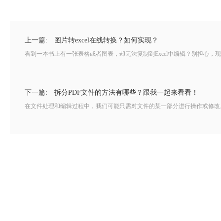
上一篇:
图片转excel在线转换？如何实现？
看到一本书上有一张表格或者图表，却无法复制到Excel中编辑？别担心，现
下一篇:
拆分PDF文件的方法有哪些？跟我一起来看看！
在文件处理和编辑过程中，我们可能只需对文件的某一部分进行操作或修改。