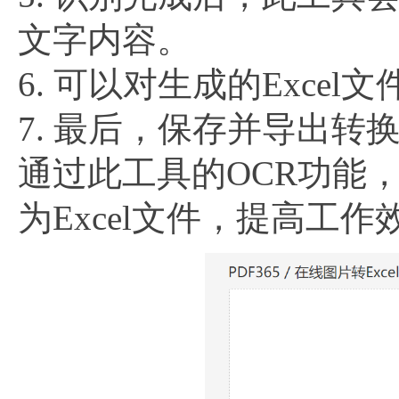
文字内容。
6. 可以对生成的Exc
7. 最后，保存并导出转换
通过此工具的OCR功能
为Excel文件，提高工