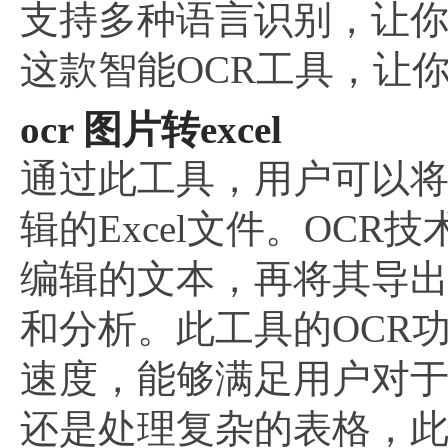
支持多种语言识别，让
这款智能OCR工具，让
ocr 图片转excel
通过此工具，用户可以
辑的Excel文件。OC
编辑的文本，再将其导出
和分析。此工具的OCR
速度，能够满足用户对
还是处理复杂的表格，