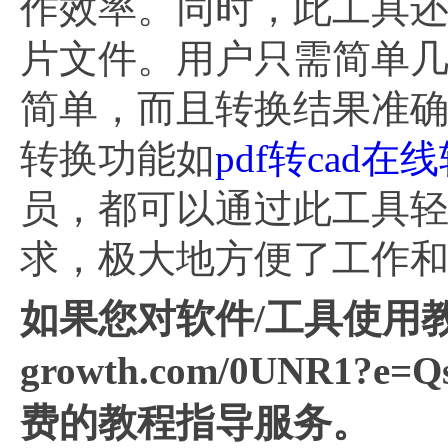
作效率。同时，此工具
片文件。用户只需简单几
简单，而且转换结果准
转换功能如
pdf转cad在
员，都可以通过此工具轻松
求，极大地方便了工作
如果您对软件/工具使用教
growth.com/0UNR
费的教程指导服务。