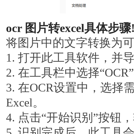
ocr 图片转excel具体步骤
将图片中的文字转换为可编
1. 打开此工具软件，
2. 在工具栏中选择“OCR
3. 在OCR设置中，选
Excel。
4. 点击“开始识别”按
5. 识别完成后，此工具