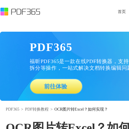
首页
PDF365
福昕PDF365是一款在线PDF转换器，支持
拆分等操作，一站式解决文档转换编辑问
前往体验
PDF365
>
PDF转换教程
>
OCR图片转Excel？如何实现？
OCR图片转Excel？如