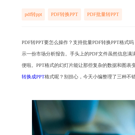
pdf转ppt
PDF转换PPT
PDF批量转PPT
PDF转PPT要怎么操作？支持批量PDF转换PPT格
示一份市场分析报告。手头上的PDF文件虽然信息满满
便啦。PPT格式的幻灯片能让那些复杂的数据和图表
转换成PPT
格式呢？别担心，今天小编整理了三种不错