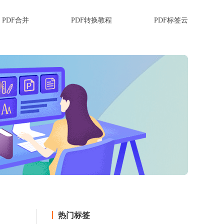
PDF合并
PDF转换教程
PDF标签云
热门标签