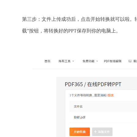
第三步：文件上传成功后，点击开始转换就可以啦。
载”按钮，将转换好的PPT保存到你的电脑上。