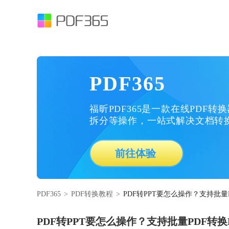
PDF365
福昕PDF365是一款在线PDF转
拆分等操作，一站式解决文档转
前往体验
PDF365
>
PDF转换教程
>
PDF转PPT要怎么操作？支持批量
PDF转PPT要怎么操作？支持批量PDF转换