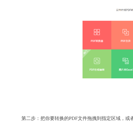
第二步：把你要转换的PDF文件拖拽到指定区域，或