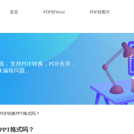
首页
PDF转Word
PDF转图片
换器，支持PDF转换，PDF合并，
换编辑问题。
PDF转换PPT格式吗？
PPT格式吗？