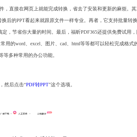
何软件，直接在网页上就能完成转换，省去了安装和更新的麻烦。其
转换后的PPT看起来就跟原文件一样专业。再者，它支持批量转
定，节省你大量的时间。最后，福昕PDF365还提供免费试用，
的word、excel、图片、cad、html等等都可以轻松完成格式
加密等等多种常用的办公功能。
，然后点击“
PDF转PPT
”这个选项。