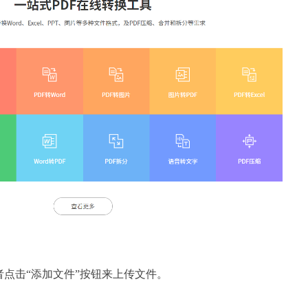
者点击“添加文件”按钮来上传文件。