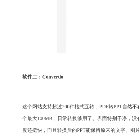
软件二：Convertio
这个网站支持超过200种格式互转，PDF转PPT自
个最大100MB，日常转换够用了。界面特别干净，
度还挺快，而且转换后的PPT能保留原来的文字、图