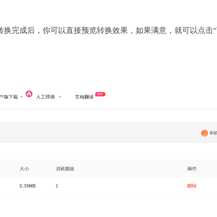
转换完成后，你可以直接预览转换效果，如果满意，就可以点击“