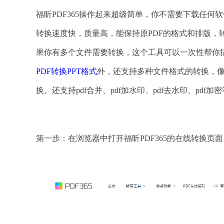
福昕PDF365操作起来超级简单，你不需要下载任
转换速度快，质量高，能保持原PDF的格式和排版，
果你有多个文件需要转换，这个工具可以一次性帮你搞
PDF转换PPT格式
外，还支持多种文件格式的转换，像常用
换。还支持pdf合并、pdf加水印、pdf去水印、pdf
第一步：在浏览器中打开福昕PDF365的在线转换页面