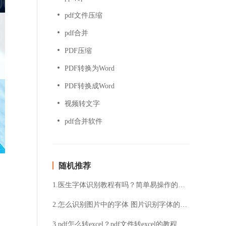
pdf文件压缩
pdf合并
PDF压缩
PDF转换为Word
PDF转换成Word
视频转文字
pdf合并软件
随机推荐
1.医生字体识别教程有吗？简单易操作的字体识别方法分享
2.怎么识别图片中的字体 图片识别字体的方法
3.pdf怎么转excel？pdf文件转excel的教程分享