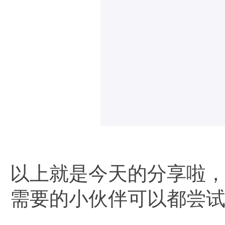
以上就是今天的分享啦，
需要的小伙伴可以都尝