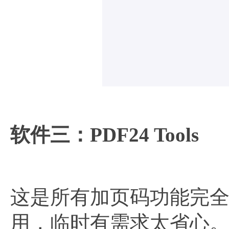
软件三：PDF24 Tools​
这是所有加页码功能完
用，临时有需求太省心