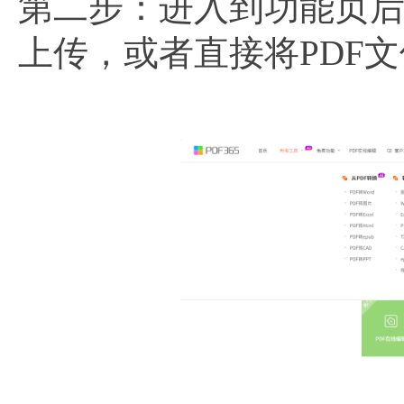
第二步：进入到功能页后
上传，或者直接将PDF