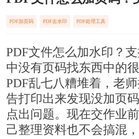
PDF加页码
PDF去水印
PDF处理工具
PDF文件怎么加水印？
中没有页码找东西中的
PDF乱七八糟堆着，老
告打印出来发现没加页
点出问题。现在交作业前
己整理资料也不会搞混