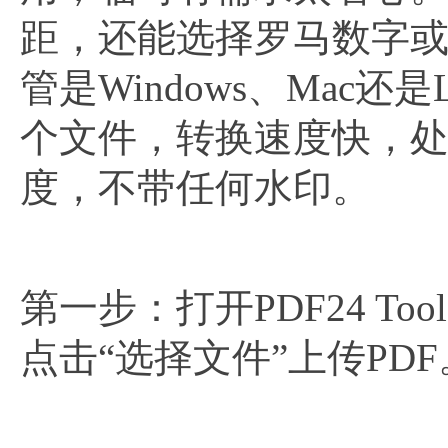
距，还能选择罗马数字
管是Windows、Mac
个文件，转换速度快，处
度，不带任何水印。​
第一步：打开PDF24 T
点击“选择文件”上传PDF