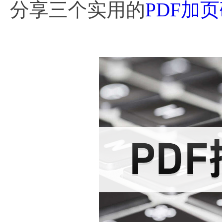
分享三个实用的
PDF加