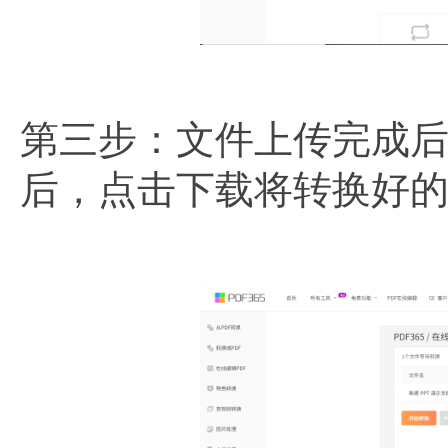
第三步：文件上传完成
后，点击下载将转换好