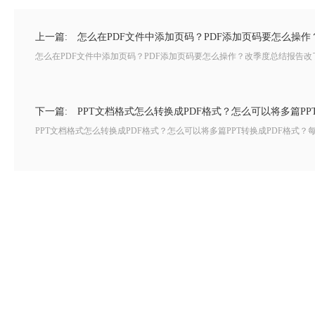
上一篇:
怎么在PDF文件中添加页码？PDF添加页码要怎么操作
怎么在PDF文件中添加页码？PDF添加页码要怎么操作？改季度总结报告改了
下一篇:
PPT文档格式怎么转换成PDF格式？怎么可以将多篇PP
PPT文档格式怎么转换成PDF格式？怎么可以将多篇PPT转换成PDF格式