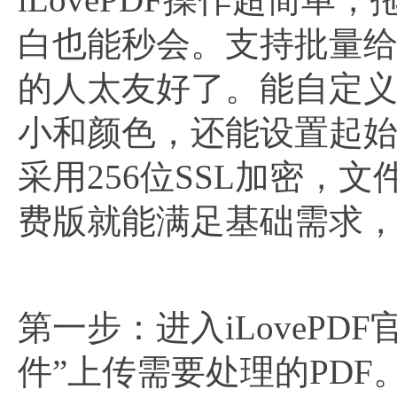
白也能秒会。支持批量给
的人太友好了。能自定
小和颜色，还能设置起始
采用256位SSL加密，
费版就能满足基础需求，
第一步：进入iLovePD
件”上传需要处理的PDF。