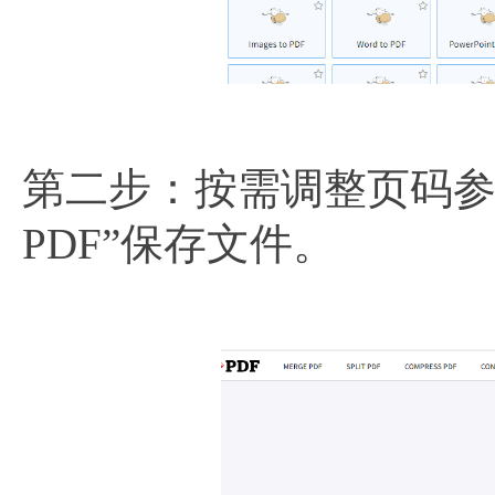
第二步：按需调整页码参
PDF”保存文件。​