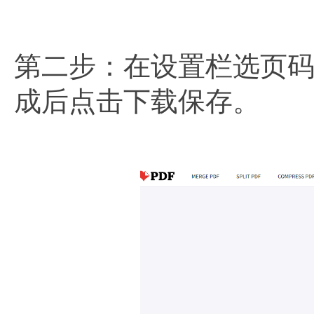
第二步：在设置栏选页码
成后点击下载保存。​