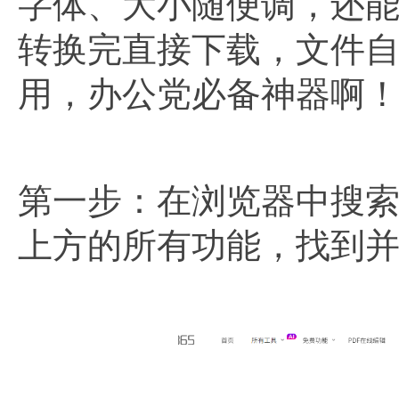
字体、大小随便调，还能
转换完直接下载，文件
用，办公党必备神器啊
第一步：在浏览器中搜索
上方的所有功能，找到