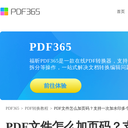
首页
PDF365
福昕PDF365是一款在线PDF转换器，支持
拆分等操作，一站式解决文档转换编辑问
前往体验
PDF365
>
PDF转换教程
>
PDF文件怎么加页码？支持一次加水印多
PDF文件怎么加页码