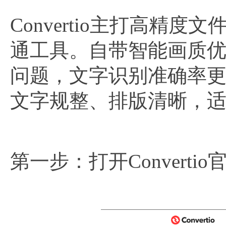
Convertio主打高
通工具。自带智能画质
问题，文字识别准确率
文字规整、排版清晰，
第一步：打开Converti