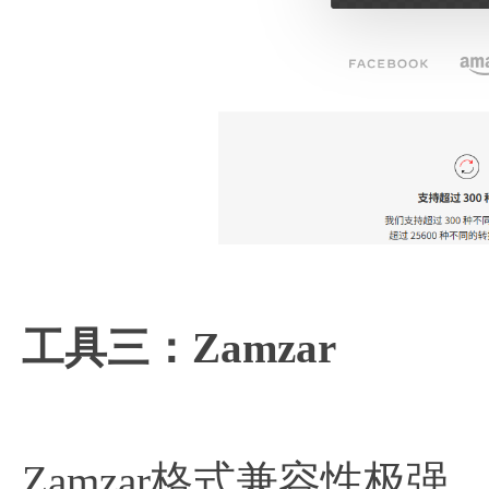
工具三：Zamzar
Zamzar格式兼容性极