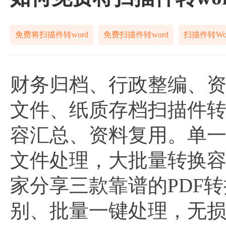
免费将扫描件转word
免费扫描件转word
扫描件转Wo
财务归档、行政整编、
文件、纸质存档扫描件转
容汇总、资料复用。单
文件处理，大批量转换
家分享三款靠谱的PDF
别、批量一键处理，无