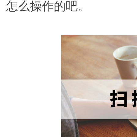
怎么操作的吧。