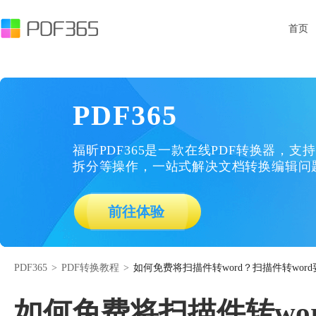
首页
PDF365
福昕PDF365是一款在线PDF转换器，支持
拆分等操作，一站式解决文档转换编辑问
前往体验
PDF365
>
PDF转换教程
>
如何免费将扫描件转word？扫描件转wor
如何免费将扫描件转wo