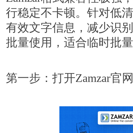
行稳定不卡顿。针对低
有效文字信息，减少识
批量使用，适合临时批
第一步：打开Zamzar官