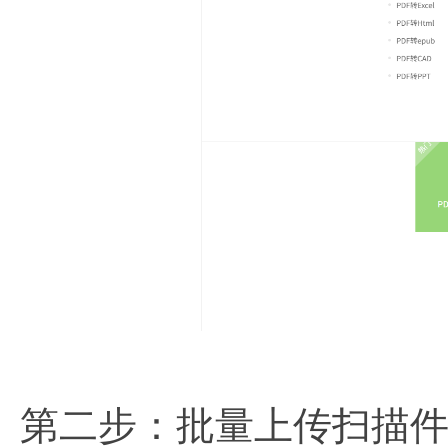
第二步：批量上传扫描件P