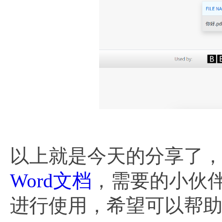
以上就是今天的分享了，
Word文档
，需要的小伙
进行使用，希望可以帮