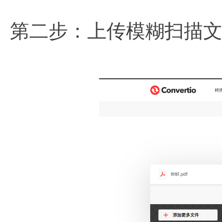
第二步：上传模糊扫描