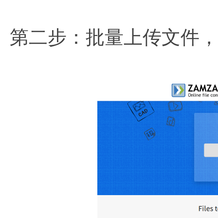
第二步：批量上传文件