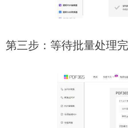
第三步：等待批量处理完