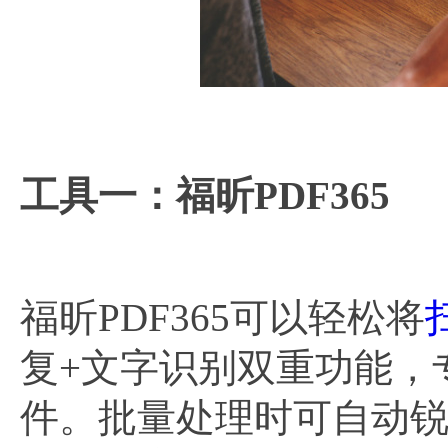
工具一：福昕PDF365
福昕PDF365可以轻松将
复+文字识别双重功能，
件。批量处理时可自动