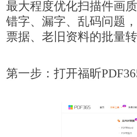
最大程度优化扫描件画质
错字、漏字、乱码问题
票据、老旧资料的批量
第一步：打开福昕PDF36