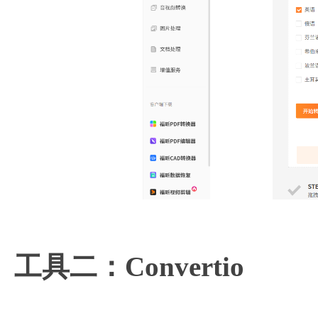
工具二：Convertio