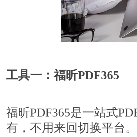
工具一：福昕PDF365
福昕PDF365是一站式
有，不用来回切换平台。