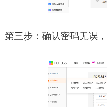
第三步：确认密码无误