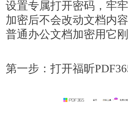
设置专属打开密码，牢
加密后不会改动文档内
普通办公文档加密用它
第一步：打开福昕PDF3