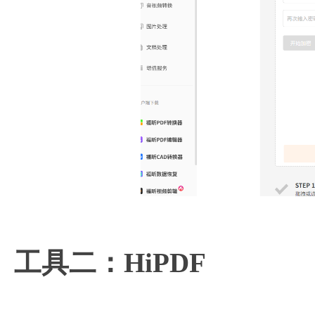
工具二：HiPDF