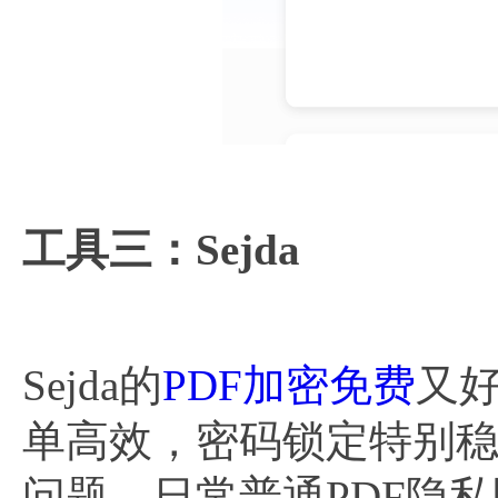
工具三：Sejda
Sejda的
PDF加密免费
又
单高效，密码锁定特别
问题，日常普通PDF隐