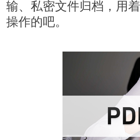
输、私密文件归档，用
操作的吧。