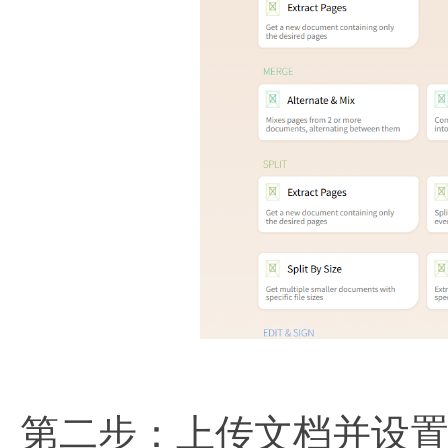
第二步：上传文档并设