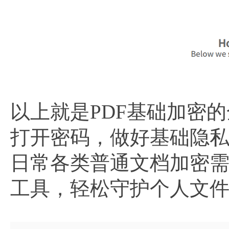
以上就是PDF基础加密
打开密码，做好基础隐
日常各类普通文档加密
工具，轻松守护个人文件