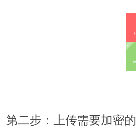
第二步：上传需要加密的