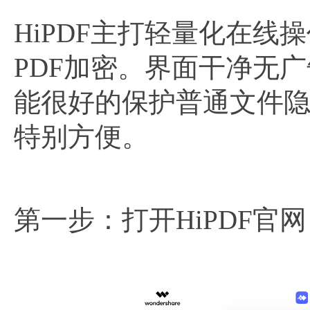
HiPDF主打轻量化在
PDF加密。界面干净无
能很好的保护普通文件
特别方便。
第一步：打开HiPDF官