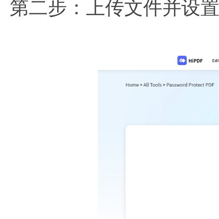
第二步：上传文件并设