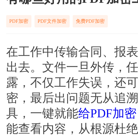
PDF加密
PDF文件加密
免费PDF加密
在工作中传输合同、报表
出去。文件一旦外传，
露，不仅工作失误，还
密，最后出问题无从追溯
具，一键就能
给PDF加密
能查看内容，从根源杜