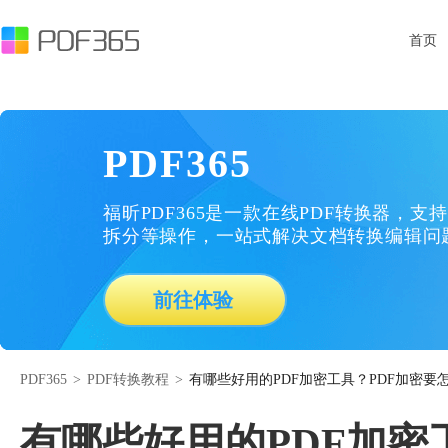
首页
PDF365
福昕PDF365是一款在线PDF转换器，支持
拆分等操作，一站式解决文档转换编辑问
前往体验
PDF365
>
PDF转换教程
>
有哪些好用的PDF加密工具？PDF加密要
有哪些好用的PDF加密