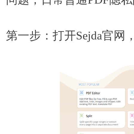
第一步：打开Sejda官网