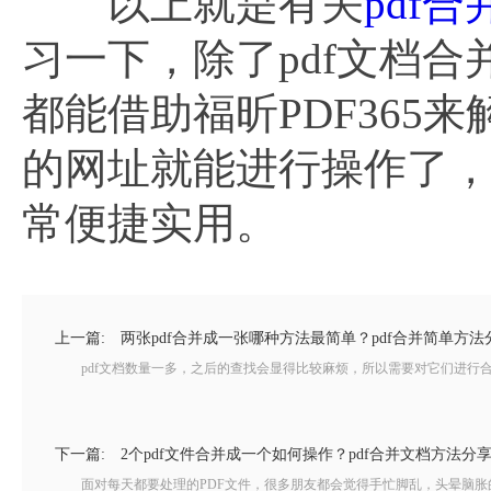
以上就是有关
pdf
习一下，除了pdf文档合
都能借助福昕PDF36
的网址就能进行操作了
常便捷实用。
上一篇:
两张pdf合并成一张哪种方法最简单？pdf合并简单方法
pdf文档数量一多，之后的查找会显得比较麻烦，所以需要对它们进行合理
下一篇:
2个pdf文件合并成一个如何操作？pdf合并文档方法分
面对每天都要处理的PDF文件，很多朋友都会觉得手忙脚乱，头晕脑胀的，