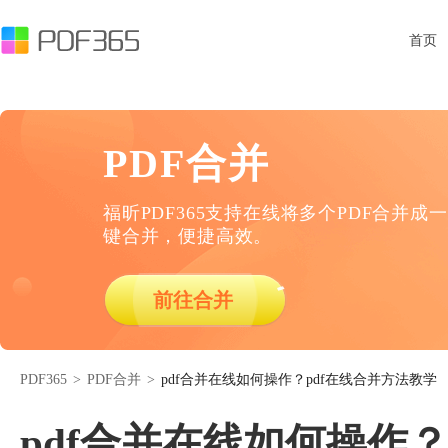
首页
PDF合并
福昕PDF365支持在线将多个PDF合并成一
键合并，便捷高效。
前往合并
PDF365
>
PDF合并
>
pdf合并在线如何操作？pdf在线合并方法教学
pdf合并在线如何操作？