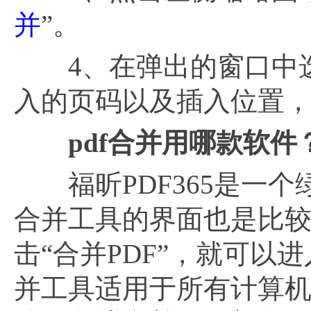
并
”。
4、在弹出的窗口中选
入的页码以及插入位置
pdf合并用哪款软件
福昕PDF365是一个
合并工具的界面也是比
击“合并PDF”，就可以进
并工具适用于所有计算机，包