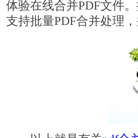
体验在线合并PDF文件
支持批量PDF合并处理