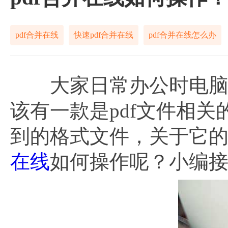
pdf合并在线
快速pdf合并在线
pdf合并在线怎么办
大家日常办公时电脑中
该有一款是pdf文件相关
到的格式文件，关于它
在线
如何操作呢？小编