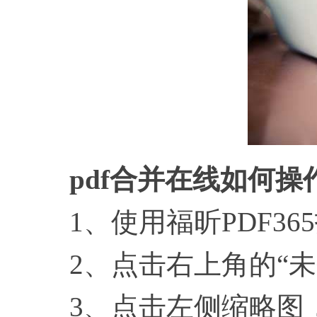
pdf合并在线如何操
1、使用福昕PDF365
2、点击右上角的“未
3、点击左侧缩略图，