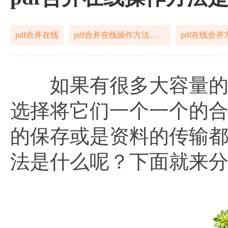
pdf合并在线
pdf合并在线操作方法是什么
pdf在线合并
如果有很多大容量的pd
选择将它们一个一个的
的保存或是资料的传输都会
法是什么呢？下面就来