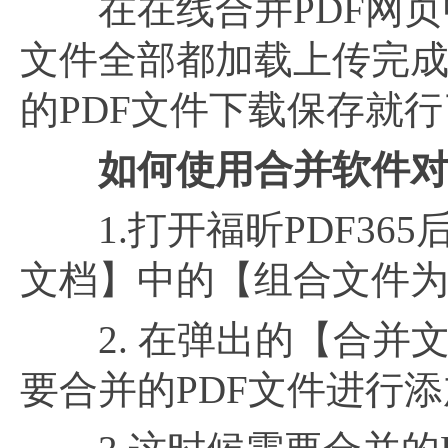
在在线合并PDF网页中
文件全部都加载上传完成
的PDF文件下载保存就
如何使用合并软件对
1.打开福昕PDF36
文档】中的【组合文件为
2. 在弹出的【合并
要合并的PDF文件进行