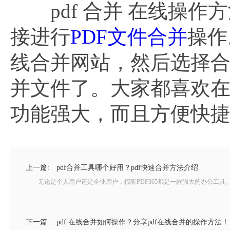
pdf 合并 在线操作
接进行
PDF文件合并
操作
线合并网站，然后选择合
并文件了。大家都喜欢在
功能强大，而且方便快
上一篇:
pdf合并工具哪个好用？pdf快速合并方法介绍
无论是个人用户还是企业用户，福昕PDF365都是一款强大的办公工具。个人
下一篇:
pdf 在线合并如何操作？分享pdf在线合并的操作方法！