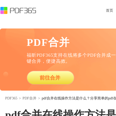
首页
PDF合并
福昕PDF365支持在线将多个PDF合并成一
键合并，便捷高效。
前往合并
PDF365
>
PDF合并
>
pdf合并在线操作方法是什么？分享简单的pdf
pdf合并在线操作方法