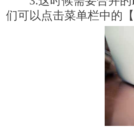
3.这时候需要合并的P
们可以点击菜单栏中的