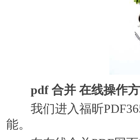
pdf 合并 在线操
我们进入福昕PDF36
能。