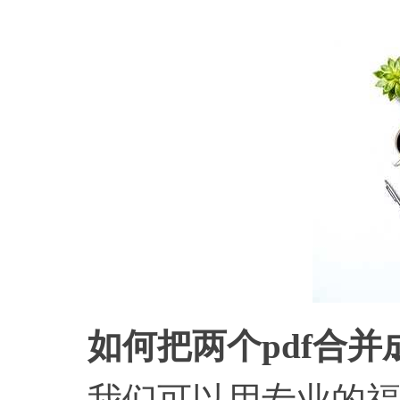
如何把两个pdf合并
我们可以用专业的福昕P