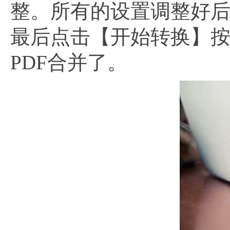
整。所有的设置调整好
最后点击【开始转换】
PDF合并了。