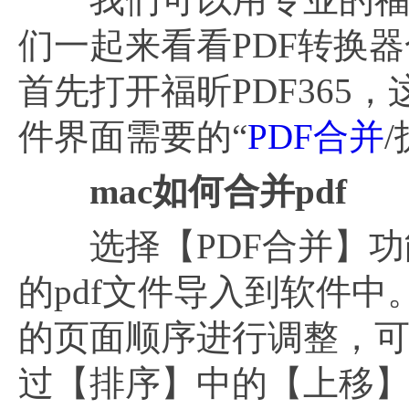
们一起来看看PDF转换
首先打开福昕PDF36
件界面需要的“
PDF合并
mac如何合并pdf
选择【PDF合并】功
的pdf文件导入到软件
的页面顺序进行调整，
过【排序】中的【上移