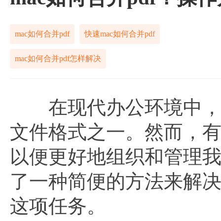
mac如何合并pdf
快速mac如何合并pdf
mac如何合并pdf怎样解决
在现代办公环境中，P
文件格式之一。然而，有
以便更好地组织和管理我
了一种简便的方法来解
这项任务。