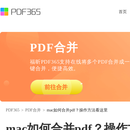
首页
PDF合并
福昕PDF365支持在线将多个PDF合并成一
键合并，便捷高效。
前往合并
PDF365
>
PDF合并
>
mac如何合并pdf？操作方法看这里
mac如何合并pdf？操