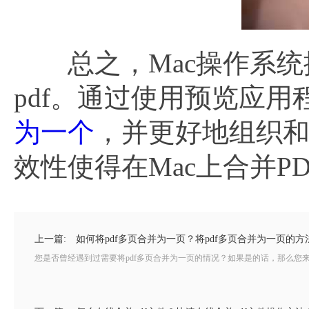
总之，Mac操作系统提
pdf。通过使用预览应
为一个
，并更好地组织
效性使得在Mac上合并
上一篇:
如何将pdf多页合并为一页？将pdf多页合并为一页的方
您是否曾经遇到过需要将pdf多页合并为一页的情况？如果是的话，那么您来