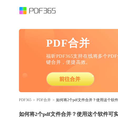
PDF合并
福昕PDF365支持在线将多个PD
键合并，便捷高效。
前往合并
PDF365
>
PDF合并
>
如何将2个pdf文件合并？使用这个软件
如何将2个pdf文件合并？使用这个软件可实