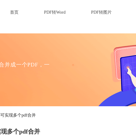
首页
PDF转Word
PDF转图片
F合并成一个PDF，一
可实现多个pdf合并
现多个pdf合并