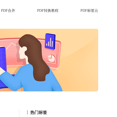
PDF合并
PDF转换教程
PDF标签云
热门标签