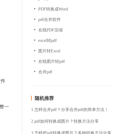
PDF转换成Word
pdf合并软件
在线PDF压缩
excel转pdf
图片转Excel
在线图片转pdf
合并pdf
软件
随机推荐
调整一
1.怎样合并pdf？分享合并pdf的简单方法！
2.pdf如何转换成图片？转换方法分享
3.怎样把pdf转换成图片？多种转换方法分享