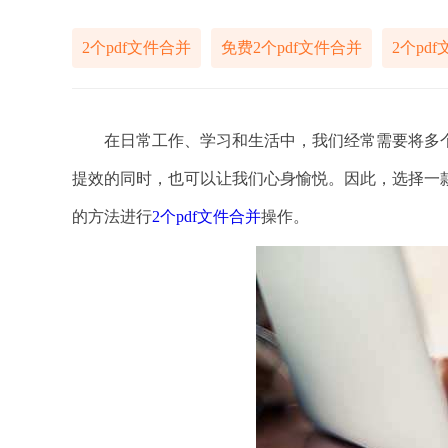
2个pdf文件合并
免费2个pdf文件合并
2个pd
在日常工作、学习和生活中，我们经常需要将多个P
提效的同时，也可以让我们心身愉悦。因此，选择一
的方法进行
2个pdf文件合并
操作。