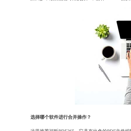
选择哪个软件进行合并操作？