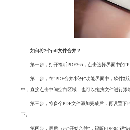
如何将2个pdf文件合并？
第一步，打开福昕PDF365，点击选择界面中的“PD
第二步，在“PDF合并/拆分”功能界面中，软件默认
中，直接点击中间空白区域，也可以拖拽文件进行添
第三步，将多个PDF文件添加完成后，再设置下PDF
下。
第四步，最后点击“开始合并”，福昕PDF365很