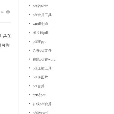
pdf转word
0:14
pdf合并工具
word转pdf
图片转pdf
工具在
pdf转ppt
种可靠
合并pdf文件
在线pdf转word
pdf压缩工具
pdf转图片
pdf合并
ppt转pdf
在线pdf合并
pdf转excel