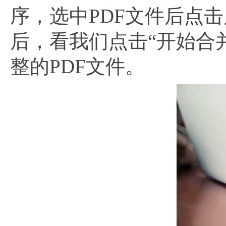
序，选中PDF文件后点击
后，看我们点击“开始合
整的PDF文件。