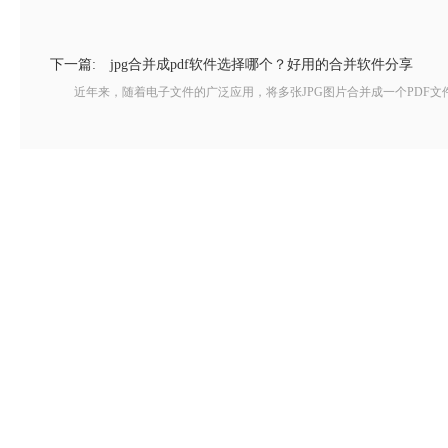
下一篇:
jpg合并成pdf软件选择哪个？好用的合并软件分享
近年来，随着电子文件的广泛应用，将多张JPG图片合并成一个PDF文件的