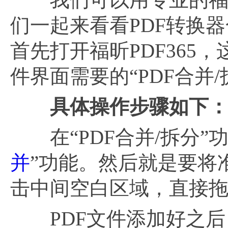
们一起来看看PDF转换
首先打开福昕PDF36
件界面需要的“PDF合并/
具体操作步骤如下
在“PDF合并/拆分”
并
”功能。然后就是要将
击中间空白区域，直接
PDF文件添加好之后，