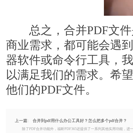
总之，合并PDF文件
商业需求，都可能会遇到
器软件或命令行工具，
以满足我们的需求。希
他们的PDF文件。
上一篇:
合并到pdf用什么办公工具好？怎么把多个pdf合并？
除了PDF合并功能外，福昕PDF365还提供了一系列其他实用功能，进一步