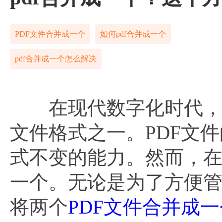
PDF文件合并成一个
如何pdf合并成一个
pdf合并成一个怎么解决
在现代数字化时代，P
文件格式之一。PDF文
式不变的能力。然而，在
一个。无论是为了方便
将两个
PDF文件合并成一