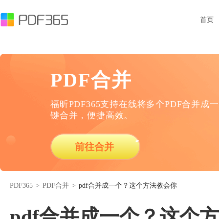
首页
PDF合并
福昕PDF365支持在线将多个PDF合并成一
键合并，便捷高效。
前往合并
PDF365
>
PDF合并
>
pdf合并成一个？这个方法教会你
pdf合并成一个？这个