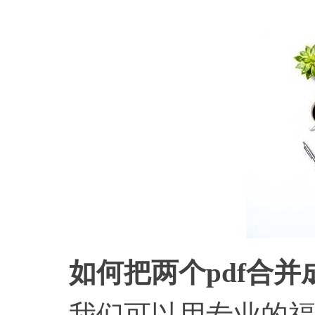
如何把两个pdf合并
我们可以用专业的福昕P