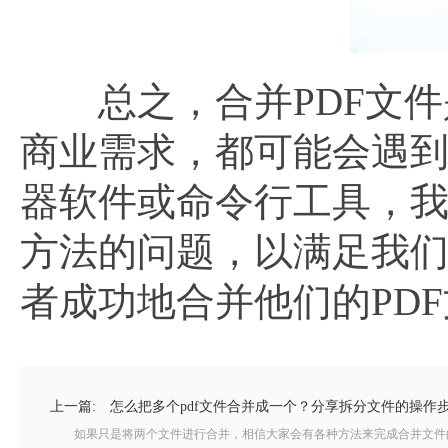
总之，合并PDF文件
商业需求，都可能会遇到
器软件或命令行工具，
方法的问题，以满足我
者成功地合并他们的PD
上一篇:
怎么把多个pdf文件合并成一个？分享拆分文件的操作
如果只是将两个文件进行合并，相信大家会有各种方法来完成合并文件的工作