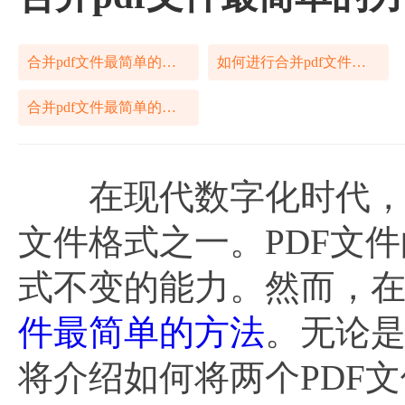
合并pdf文件最简单的方法
如何进行合并pdf文件最简单的方法
合并pdf文件最简单的方法怎么搞定
在现代数字化时代，P
文件格式之一。PDF文
式不变的能力。然而，
件最简单的方法
。无论
将介绍如何将两个PDF