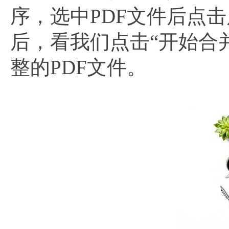
序，选中PDF文件后点击
后，看我们点击“开始合
整的PDF文件。