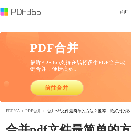
首页
PDF合并
福昕PDF365支持在线将多个PDF合并成一
键合并，便捷高效。
前往合并
PDF365
>
PDF合并
>
合并pdf文件最简单的方法？推荐一款好用的软
合并pdf文件最简单的