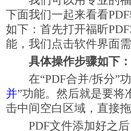
下面我们一起来看看PD
如下：首先打开福昕PD
能，我们点击软件界面需要
具体操作步骤如下
在“PDF合并/拆分”
并
”功能。然后就是要将
击中间空白区域，直接
PDF文件添加好之后，