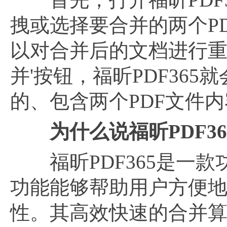
拽或选择要合并的两个P
以对合并后的文档进行重
并'按钮，福昕PDF36
的、包含两个PDF文件
为什么说福昕PDF3
福昕PDF365是一款
功能能够帮助用户方便地
性。其高效快速的合并