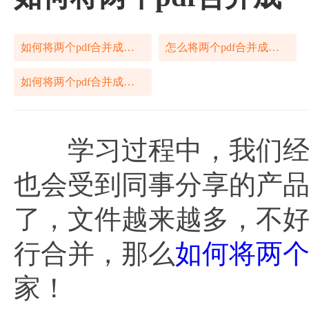
如何将两个pdf合并成一个
怎么将两个pdf合并成一个
如何将两个pdf合并成一个怎样做
学习过程中，我们经常
也会受到同事分享的产品
了，文件越来越多，不
行合并，那么
如何将两个
家！