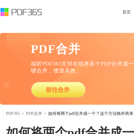
首页
PDF合并
福昕PDF365支持在线将多个PDF合并成一
键合并，便捷高效。
前往合并
PDF365
>
PDF合并
>
如何将两个pdf合并成一个？这个方法格外简单
如何将两个pdf合并成