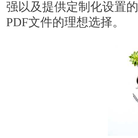
强以及提供定制化设置的
PDF文件的理想选择。