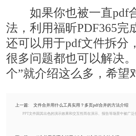
如果你也被一直pdf
法，利用福昕PDF365
还可以用于pdf文件拆
很多问题都也可以解决。
个”就介绍这么多，希望
上一篇:
文件合并用什么工具实用？多页pdf合并的方法介绍
PPT文件因其出色的演示效果和交互性而在演示、报告等场景中被广泛使用