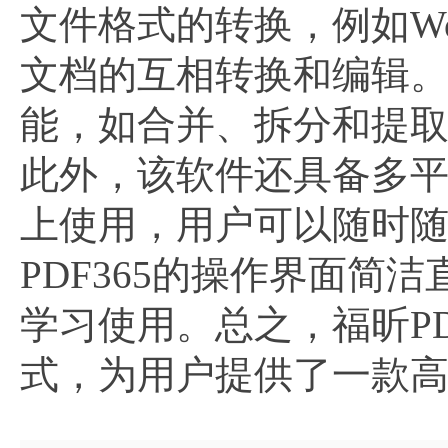
文件格式的转换，例如Wor
文档的互相转换和编辑。
能，如合并、拆分和提取
此外，该软件还具备多平台
上使用，用户可以随时随
PDF365的操作界面
学习使用。总之，福昕P
式，为用户提供了一款