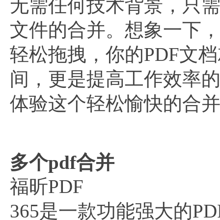
无需任何技术背景，只需
文件的合并。想象一下
轻松拖拽，你的PDF文
间，更是提高工作效率
体验这个轻松愉快的合
多个pdf合并
福昕PDF
365是一款功能强大的P