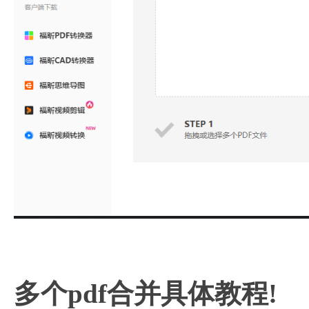
多个pdf合并具体教程!