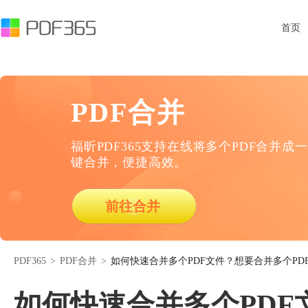
首页
PDF合并
福昕PDF365支持在线将多个PDF合并成一
键合并，便捷高效。
前往合并
PDF365
>
PDF合并
>
如何快速合并多个PDF文件？想要合并多个PD
如何快速合并多个PDF