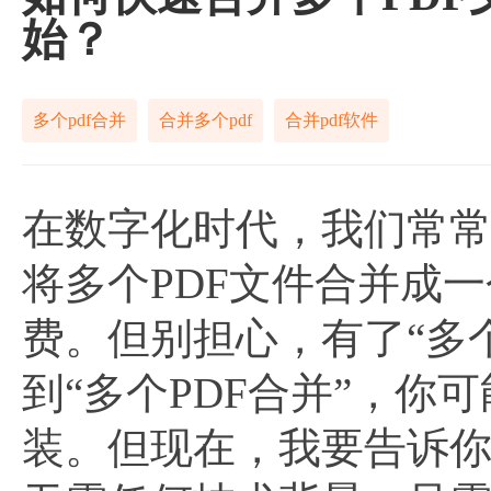
始？
多个pdf合并
合并多个pdf
合并pdf软件
在数字化时代，我们常
将多个PDF文件合并成
费。但别担心，有了“多
到“多个PDF合并”，
装。但现在，我要告诉