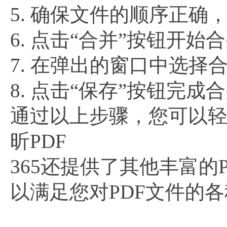
5. 确保文件的顺序正
6. 点击“合并”按钮开始
7. 在弹出的窗口中选
8. 点击“保存”按钮完成
通过以上步骤，您可以轻
昕PDF
365还提供了其他丰富
以满足您对PDF文件的