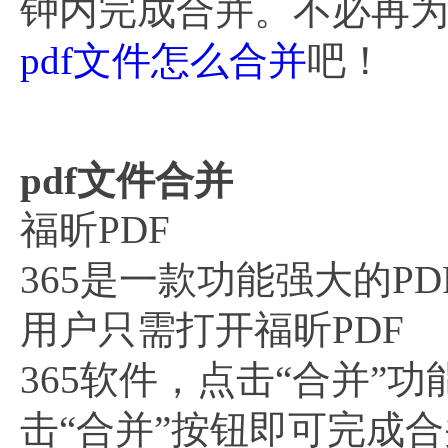
钟内完成合并。不必再为
pdf文件怎么合并
吧！
pdf文件合并
福昕PDF
365是一款功能强大的P
用户只需打开福昕PDF
365软件，点击“合并”
击“合并”按钮即可完成合