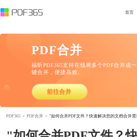
首页
PDF合并
福昕PDF365支持在线将多个PDF合并成一
键合并，便捷高效。
前往合并
PDF365
>
PDF合并
>
"如何合并PDF文件？快速解决您的文档合并需
"如何合并PDF文件？