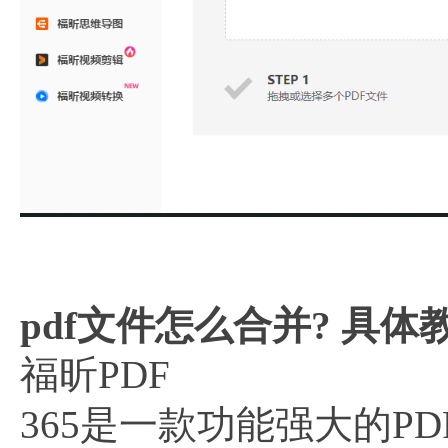
pdf文件怎么合并? 具体
福昕PDF
365是一款功能强大的P