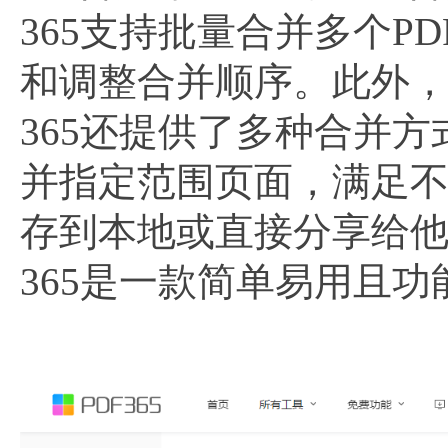
365支持批量合并多个
和调整合并顺序。此外，
365还提供了多种合并
并指定范围页面，满足不
存到本地或直接分享给他
365是一款简单易用且功