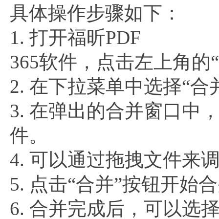
具体操作步骤如下：
1. 打开福昕PDF
365软件，点击左上角的
2. 在下拉菜单中选择“合
3. 在弹出的合并窗口中
件。
4. 可以通过拖拽文件来
5. 点击“合并”按钮开始
6. 合并完成后，可以选择