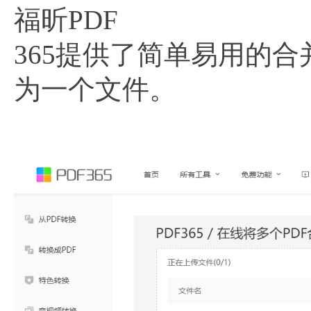
福昕PDF
365提供了简单易用的
为一个文件。