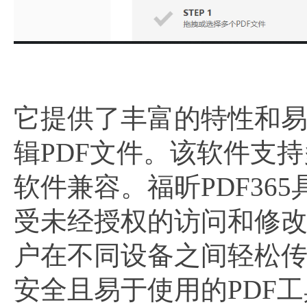
它提供了丰富的特性和
辑PDF文件。该软件支
软件兼容。福昕PDF3
受未经授权的访问和修
户在不同设备之间轻松传
安全且易于使用的PDF