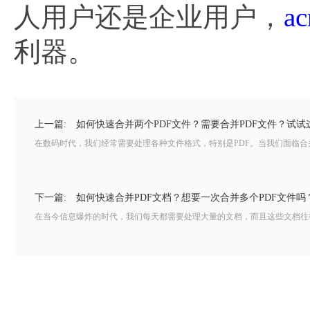
人用户还是企业用户，
a
利器。
上一篇:
如何快速合并两个PDF文件？需要合并PDF文件？试试
在数码时代，我们经常需要处理各种文件格式，特别是PDF。当我们面临合并
下一篇:
如何快速合并PDF文档？想要一次合并多个PDF文件吗
在当今信息爆炸的时代，我们每天都需要处理大量的文档，而且这些文档往往以