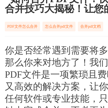
合并技巧大揭秘！让您
PDF文件怎么合并
怎么合并pdf文件
合并pdf文档
你是否经常遇到需要将多
那么你来对地方了！我
PDF文件是一项繁琐且
又高效的解决方案，让你
任何软件或专业技能，