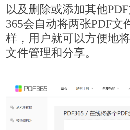
以及删除或添加其他PDF
365会自动将两张PD
样，用户就可以方便地将
文件管理和分享。