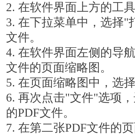
2. 在软件界面上方的工
3. 在下拉菜单中，选择
文件。
4. 在软件界面左侧的导
文件的页面缩略图。
5. 在页面缩略图中，选
6. 再次点击"文件"选
的PDF文件。
7. 在第二张PDF文件