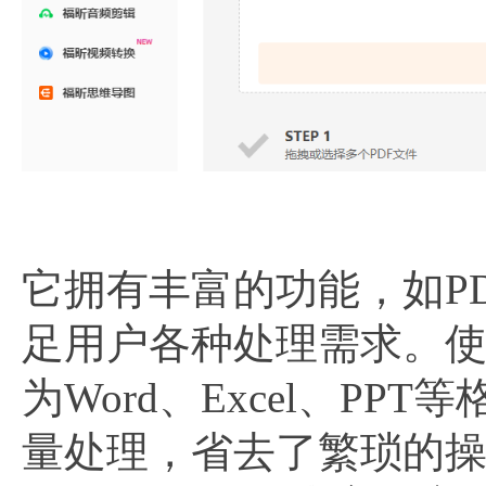
它拥有丰富的功能，如P
足用户各种处理需求。使用
为Word、Excel、P
量处理，省去了繁琐的