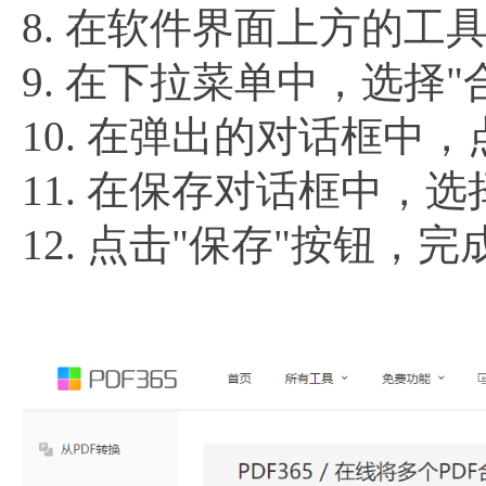
8. 在软件界面上方的工
9. 在下拉菜单中，选择"
10. 在弹出的对话框中，
11. 在保存对话框中，
12. 点击"保存"按钮，