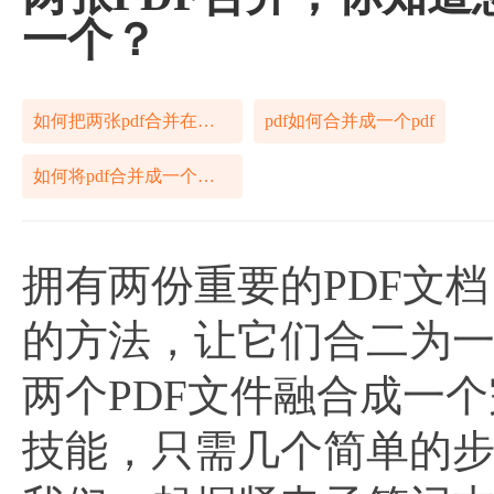
一个？
如何把两张pdf合并在一起
pdf如何合并成一个pdf
如何将pdf合并成一个文件
拥有两份重要的PDF文
的方法，让它们合二为
两个PDF文件融合成一
技能，只需几个简单的