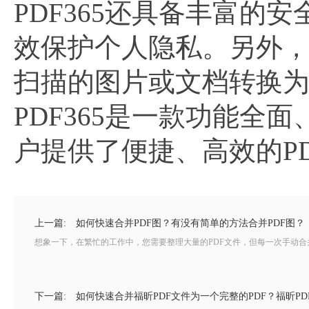
PDF365还具备丰富的
效保护个人隐私。另外，福
扫描的图片或文档转换
PDF365是一款功能全
户提供了便捷、高效的P
上一篇:
如何快速合并PDF图？有没有简单的方法合并PDF图？
想象一下，在繁忙的工作中，您需要整理大量的PDF文件，但每一次手动合
下一篇:
如何快速合并福昕PDF文件为一个完整的PDF？福昕P