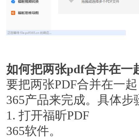
如何把两张pdf合并在一起
要把两张PDF合并在一起
365产品来完成。具体步
1. 打开福昕PDF
365软件。