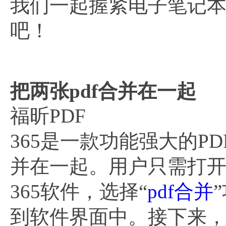
我们一起握紧电子笔记
吧！
把两张pdf合并在一起
福昕PDF
365是一款功能强大的P
并在一起。用户只需打开
365软件，选择“
pdf合并
到软件界面中。接下来，