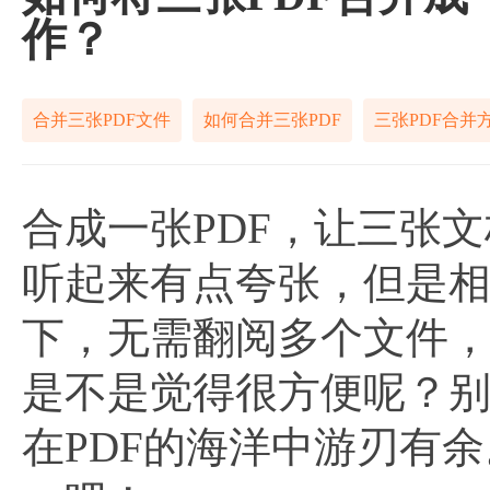
作？
合并三张PDF文件
如何合并三张PDF
三张PDF合并
合成一张PDF，让三张
听起来有点夸张，但是
下，无需翻阅多个文件
是不是觉得很方便呢？
在PDF的海洋中游刃有