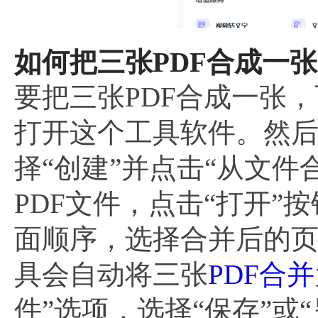
如何把三张PDF合成一张
要把三张PDF合成一张，
打开这个工具软件。然后
择“创建”并点击“从文
PDF文件，点击“打开
面顺序，选择合并后的页
具会自动将三张
PDF合并
件”选项，选择“保存”或