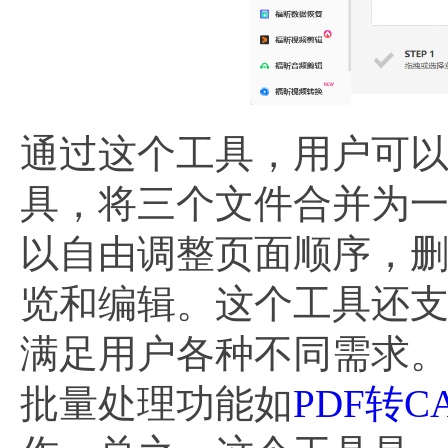
通过这个工具，用户可以
具，将三个文件合并为一
以自由调整页面顺序，
览和编辑。这个工具还
满足用户各种不同需求
批量处理功能如
PDF转C