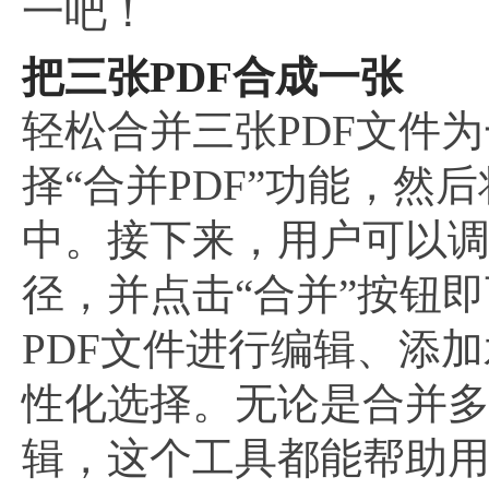
一吧！
把三张PDF合成一张
轻松合并三张PDF文件
择“合并PDF”功能，然
中。接下来，用户可以
径，并点击“合并”按钮
PDF文件进行编辑、添
性化选择。无论是合并多
辑，这个工具都能帮助