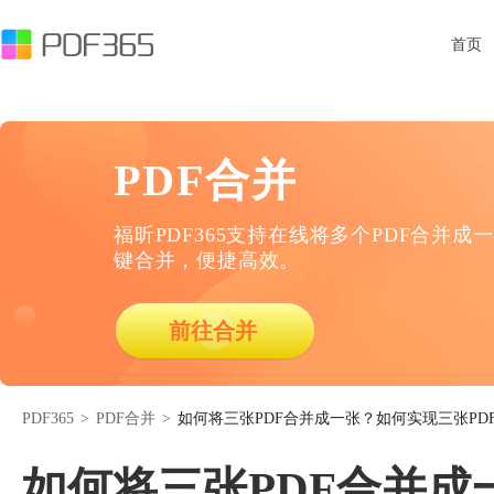
首页
PDF合并
福昕PDF365支持在线将多个PDF合并成一
键合并，便捷高效。
前往合并
PDF365
>
PDF合并
>
如何将三张PDF合并成一张？如何实现三张PD
如何将三张PDF合并成