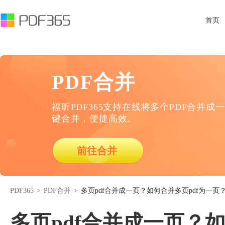
首页
PDF合并
福昕PDF365支持在线将多个PDF合并成一
键合并，便捷高效。
前往合并
PDF365
>
PDF合并
>
多页pdf合并成一页？如何合并多页pdf为一页
多页pdf合并成一页？