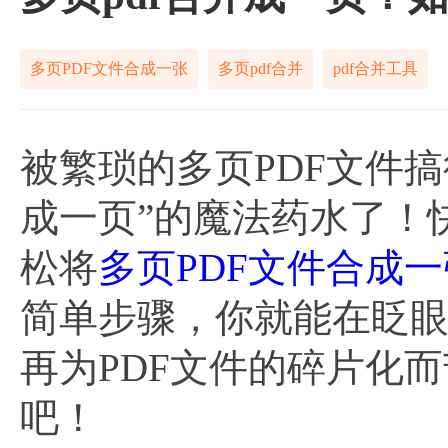
多页PDF文件合成一张
多页pdf合并
pdf合并工具
被繁琐的多页PDF文件
成一页”的魔法药水了！
松将
多页PDF文件合成一
简单步骤，你就能在眨
再为PDF文件的碎片化
吧！