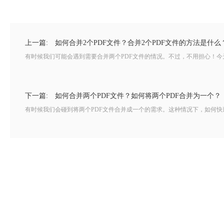
上一篇:
如何合并2个PDF文件？合并2个PDF文件的方法是什么
有时候我们可能会遇到需要合并两个PDF文件的情况。不过，不用担心！今
下一篇:
如何合并两个PDF文件？如何将两个PDF合并为一个？
有时候我们会碰到将两个PDF文件合并成一个的需求。这种情况下，如何快