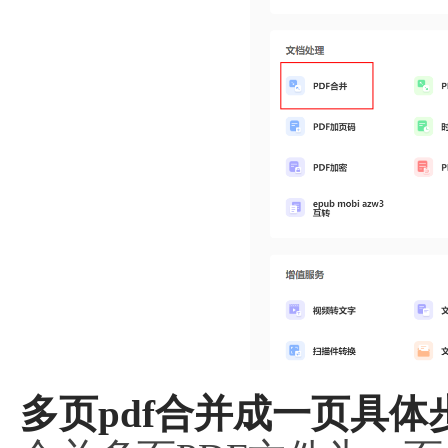
多页pdf合并成一页具体