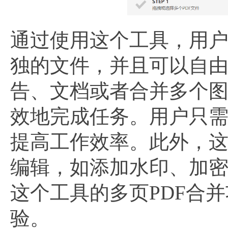
通过使用这个工具，用户
独的文件，并且可以自
告、文档或者合并多个图
效地完成任务。用户只
提高工作效率。此外，
编辑，如添加水印、加
这个工具的多页PDF合
验。