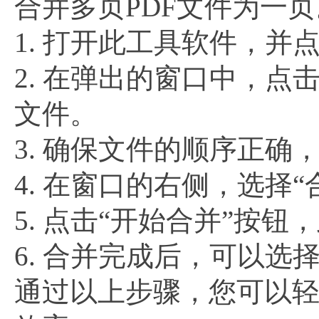
合并多页PDF文件为一
1. 打开此工具软件，并点
2. 在弹出的窗口中，点
文件。
3. 确保文件的顺序正
4. 在窗口的右侧，选择
5. 点击“开始合并”按
6. 合并完成后，可以选
通过以上步骤，您可以轻