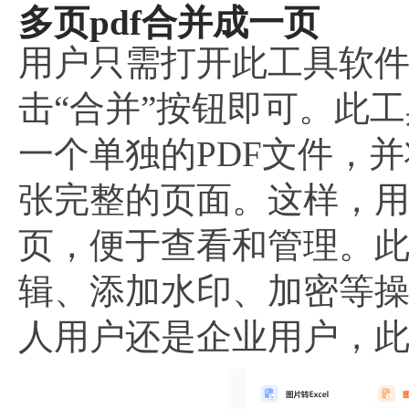
多页pdf合并成一页
用户只需打开此工具软件
击“合并”按钮即可。此
一个单独的PDF文件，
张完整的页面。这样，用
页，便于查看和管理。此
辑、添加水印、加密等
人用户还是企业用户，此