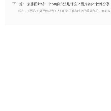
下一篇:
多张图片转一个pdf的方法是什么？图片转pdf软件分享
现在，拍照和拍摄视频成为了人们日常工作和生活的重要部分。有时候，我