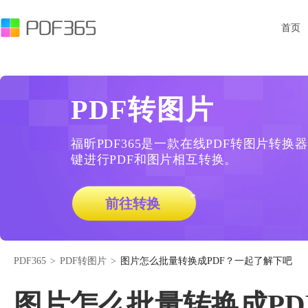
首页
PDF转图片
福昕PDF365是一款在线PDF转图片转
键进行PDF和图片相互转换。
前往转换
PDF365
>
PDF转图片
>
图片怎么批量转换成PDF？一起了解下吧
图片怎么批量转换成PD