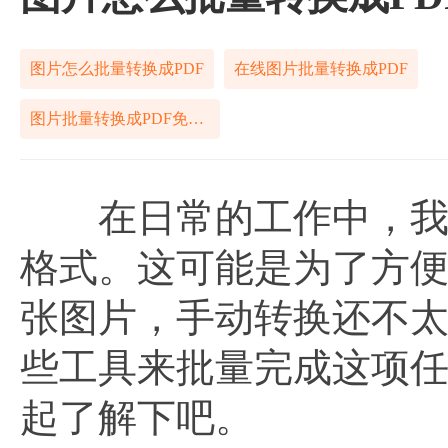
图片怎么批量转换成PDF
在线图片批量转换成PDF
图片批量转换成PDF免费工具
在日常的工作中，我们
格式。这可能是为了方
张图片，手动转换还不
些工具来批量完成这项
起了解下吧。