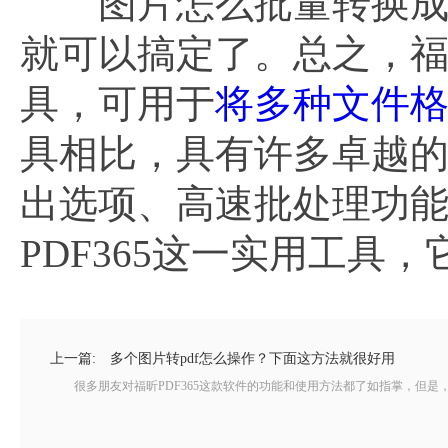
图片怎么批量转换成PD
就可以搞定了。总之，福
具，可用于
将多种文件格
具相比，具有许多卓越
出选项、高速批处理功
PDF365这一实用工
上一篇:
多个图片转pdf怎么操作？下面这方法就很好用
很多朋友对福昕PDF365这款软件的功能和使用方法都了如指掌，但是，