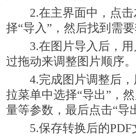
2.在主界面中，点击左
择“导入”，然后找到需
3.在图片导入后，用
过拖动来调整图片顺序
4.完成图片调整后，用
拉菜单中选择“导出”，然
量等参数，最后点击“导
5.保存转换后的PDF