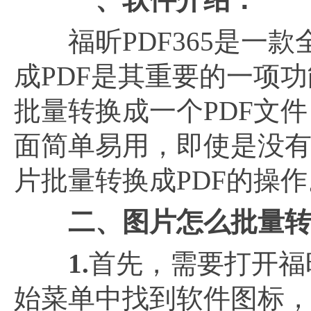
福昕PDF365是一款
成PDF是其重要的一项
批量转换成一个PDF文
面简单易用，即使是没有
片批量转换成PDF的操作
二、图片怎么批量转
1.
首先，需要打开福昕
始菜单中找到软件图标